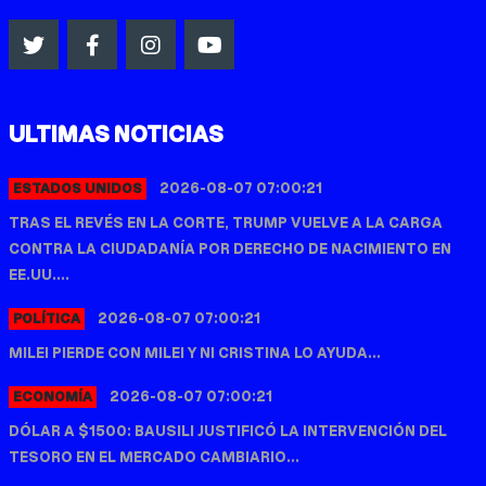
ULTIMAS NOTICIAS
2026-08-07 07:00:21
ESTADOS UNIDOS
TRAS EL REVÉS EN LA CORTE, TRUMP VUELVE A LA CARGA
CONTRA LA CIUDADANÍA POR DERECHO DE NACIMIENTO EN
EE.UU....
2026-08-07 07:00:21
POLÍTICA
MILEI PIERDE CON MILEI Y NI CRISTINA LO AYUDA...
2026-08-07 07:00:21
ECONOMÍA
DÓLAR A $1500: BAUSILI JUSTIFICÓ LA INTERVENCIÓN DEL
TESORO EN EL MERCADO CAMBIARIO...