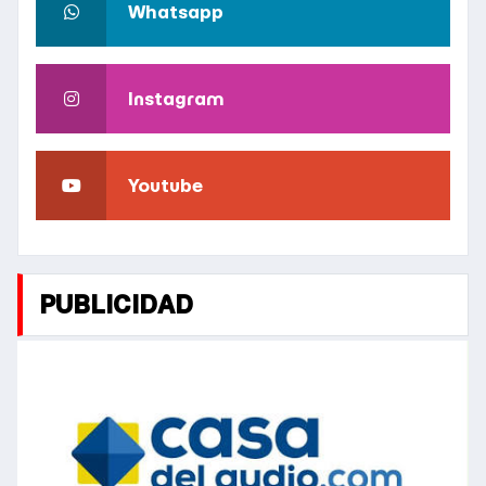
Whatsapp
Instagram
Youtube
PUBLICIDAD