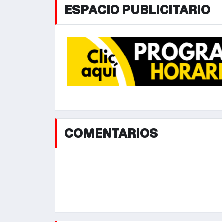
ESPACIO PUBLICITARIO
COMENTARIOS