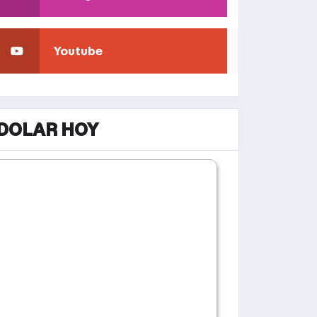
Youtube
DOLAR HOY