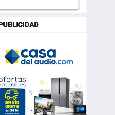
PUBLICIDAD