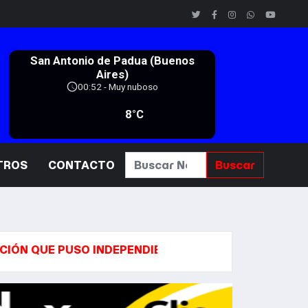
TROS
CONTACTO
Buscar
PUSO INDEPENDIENTE MEDELLÍN PARA CONCRETAR E