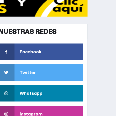
NUESTRAS REDES
Facebook
Twitter
Whatsapp
Instagram