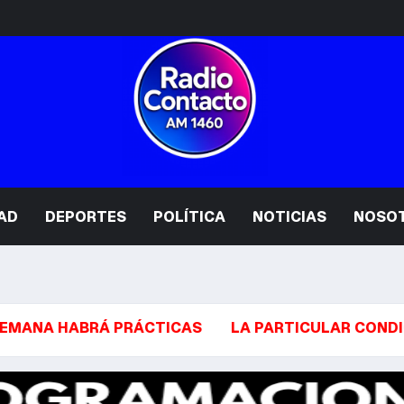
AD
DEPORTES
POLÍTICA
NOTICIAS
NOSO
ABRÁ PRÁCTICAS
LA PARTICULAR CONDICIÓN QUE 