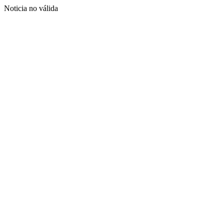
Noticia no válida