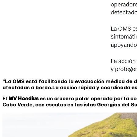
“La OMS está facilitando la evacuación médica de d
afectadas a bordo.La acción rápida y coordinada es 
El
MV Hondius
es un crucero polar operado por la co
Cabo Verde, con escalas en las islas Georgias del Su