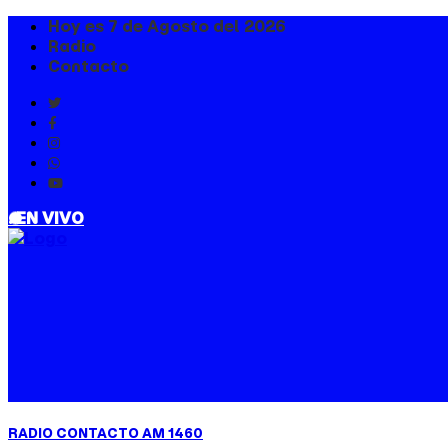
Hoy es 7 de Agosto del 2026
Radio
Contacto
. EN VIVO
RADIO CONTACTO AM 1460