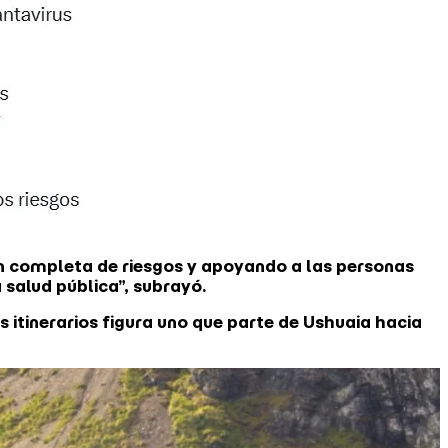
ón completa de riesgos y apoyando a las personas
salud pública”, subrayó.
itinerarios figura uno que parte de Ushuaia hacia