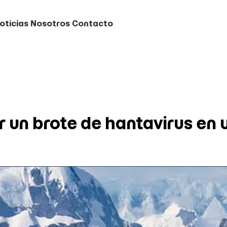
oticias
Nosotros
Contacto
r un brote de hantavirus en 