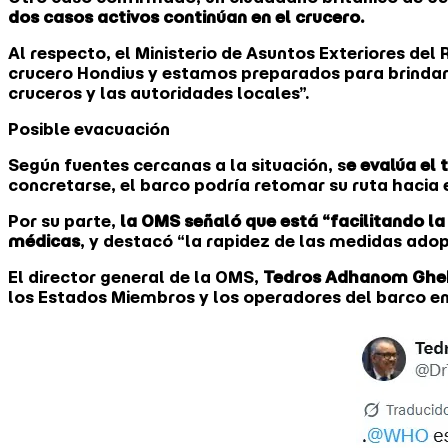
dos casos activos continúan en el crucero.
Al respecto, el Ministerio de Asuntos Exteriores del
crucero Hondius y estamos preparados para brindar
cruceros y las autoridades locales”.
Posible evacuación
Según fuentes cercanas a la situación, s
e evalúa el 
concretarse, el barco podría retomar su ruta hacia 
Por su parte,
la OMS señaló que está “facilitando la
médicas
, y destacó “la rapidez de las medidas adop
El director general de la OMS,
Tedros Adhanom Ghe
los Estados Miembros y los operadores del barco en