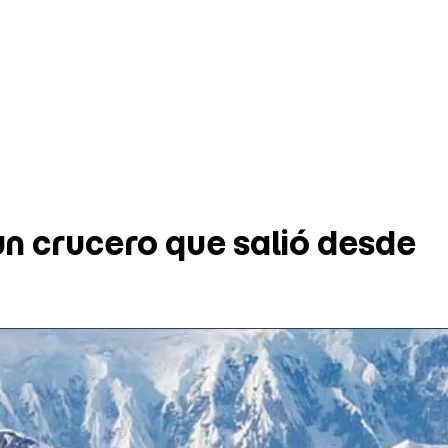
un crucero que salió desde