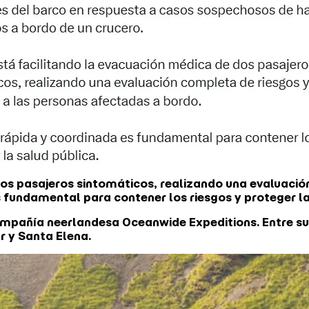
os pasajeros sintomáticos, realizando una evaluaci
fundamental para contener los riesgos y proteger la 
mpañía neerlandesa Oceanwide Expeditions. Entre sus 
r y Santa Elena.