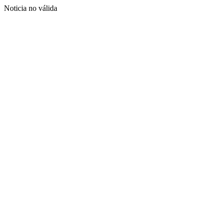
Noticia no válida