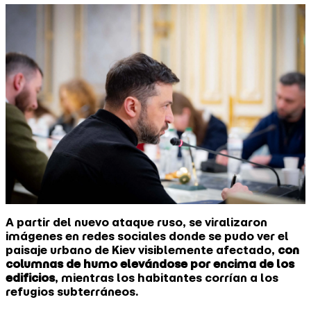
A partir del nuevo ataque ruso, se viralizaron
imágenes en redes sociales donde se pudo ver el
paisaje urbano de Kiev visiblemente afectado,
con
columnas de humo elevándose por encima de los
edificios
, mientras los habitantes corrían a los
refugios subterráneos.