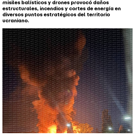
misiles balísticos y drones provocó daños
estructurales, incendios y cortes de energía en
diversos puntos estratégicos del territorio
ucraniano.