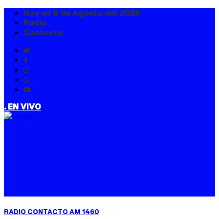
Hoy es 6 de Agosto del 2026
Radio
Contacto
. EN VIVO
RADIO CONTACTO AM 1460