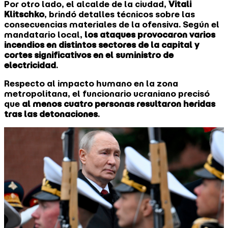
Por otro lado, el alcalde de la ciudad,
Vitali
Klitschko
, brindó detalles técnicos sobre las
consecuencias materiales de la ofensiva. Según el
mandatario local,
los ataques provocaron varios
incendios en distintos sectores de la capital y
cortes significativos en el suministro de
electricidad
.
Respecto al impacto humano en la zona
metropolitana, el funcionario ucraniano precisó
que
al menos cuatro personas resultaron heridas
tras las detonaciones
.