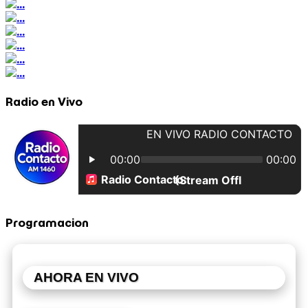
Radio en Vivo
Programacion
AHORA EN VIVO