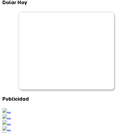
Dolar Hoy
Publicidad