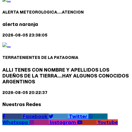
ALERTA METEOROLOGICA....ATENCION
alerta naranja
2026-08-05 23:38:05
TERRATENIENTES DE LA PATAGONIA
ALLI TENES CON NOMBRE Y APELLIDOS LOS
DUEÑOS DE LA TIERRA....HAY ALGUNOS CONOCIDOS
ARGENTINOS
2026-08-05 20:22:37
Nuestras Redes
Facebook
Twitter
Whatsapp
Instagram
Youtube