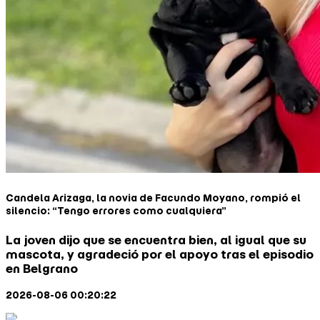
Candela Arizaga, la novia de Facundo Moyano, rompió el
silencio: “Tengo errores como cualquiera”
La joven dijo que se encuentra bien, al igual que su
mascota, y agradeció por el apoyo tras el episodio
en Belgrano
2026-08-06 00:20:22