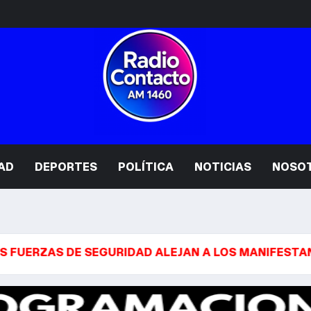
AD
DEPORTES
POLÍTICA
NOTICIAS
NOSO
S DE SEGURIDAD ALEJAN A LOS MANIFESTANTES DEL 