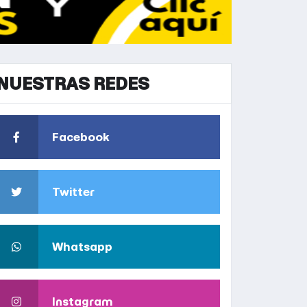
NUESTRAS REDES
Facebook
Twitter
Whatsapp
Instagram