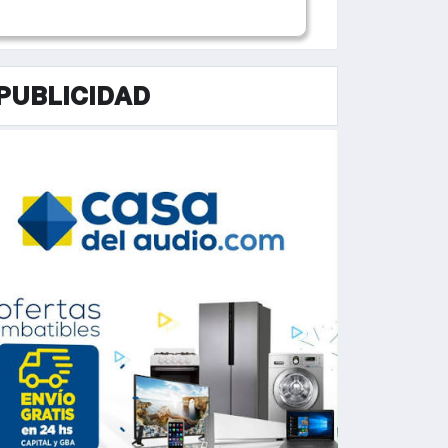
PUBLICIDAD