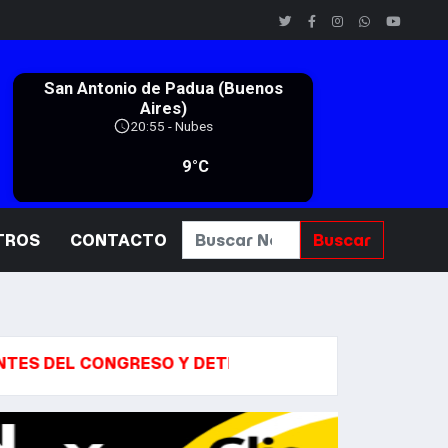
TROS
CONTACTO
Buscar
CONGRESO Y DETIENEN A 10 ACTIVISTAS QUE ARROJ