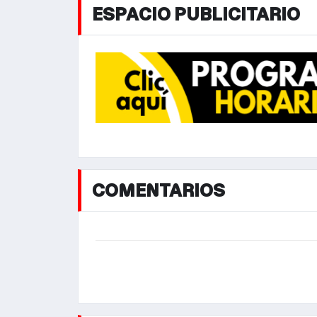
ESPACIO PUBLICITARIO
COMENTARIOS