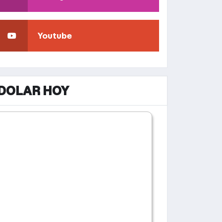
Youtube
DOLAR HOY