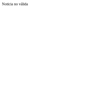
Noticia no válida