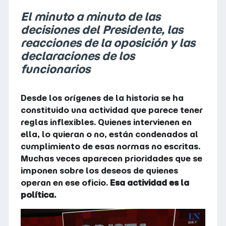
El minuto a minuto de las
decisiones del Presidente, las
reacciones de la oposición y las
declaraciones de los
funcionarios
Desde los orígenes de la historia se ha
constituido una actividad que parece tener
reglas inflexibles. Quienes intervienen en
ella, lo quieran o no, están condenados al
cumplimiento de esas normas no escritas.
Muchas veces aparecen prioridades que se
imponen sobre los deseos de quienes
operan en ese oficio.
Esa actividad es la
política.