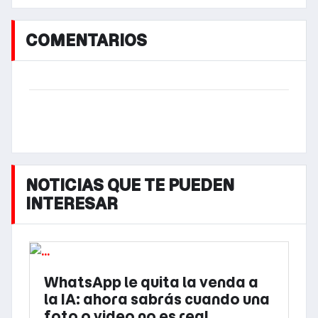
COMENTARIOS
NOTICIAS QUE TE PUEDEN
INTERESAR
WhatsApp le quita la venda a
la IA: ahora sabrás cuando una
foto o video no es real