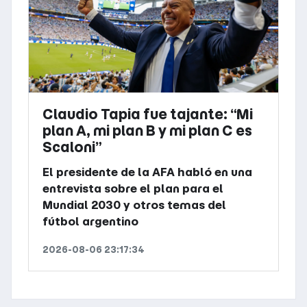
Claudio Tapia fue tajante: “Mi
plan A, mi plan B y mi plan C es
Scaloni”
El presidente de la AFA habló en una
entrevista sobre el plan para el
Mundial 2030 y otros temas del
fútbol argentino
2026-08-06 23:17:34