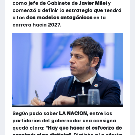
como jefe de Gabinete de
Javier Milei
y
comenzó a definir la estrategia que tendrá
a los
dos modelos antagónicos
en la
carrera hacia 2027.
Según pudo saber
LA NACION
, entre los
partidarios del gobernador una consigna
quedó clara:
“Hay que hacer el esfuerzo de