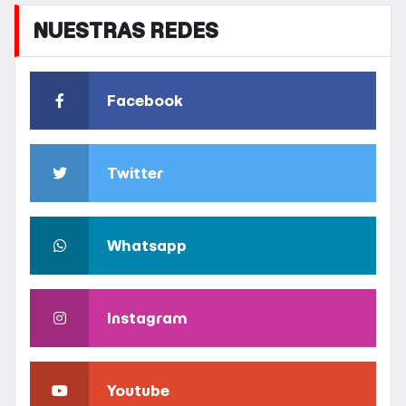
NUESTRAS REDES
Facebook
Twitter
Whatsapp
Instagram
Youtube