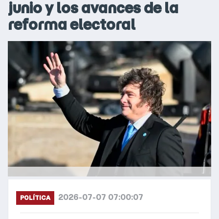
junio y los avances de la
reforma electoral
2026-07-07 07:00:07
POLÍTICA