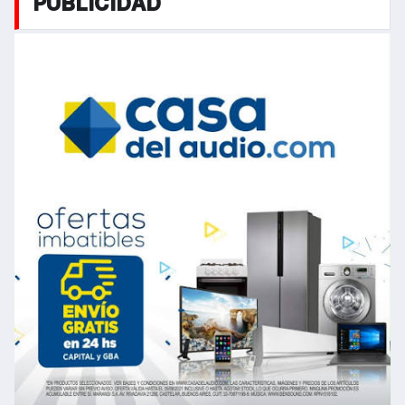
PUBLICIDAD