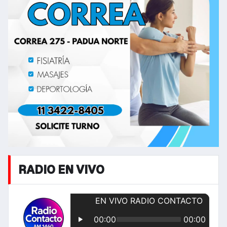
RADIO EN VIVO