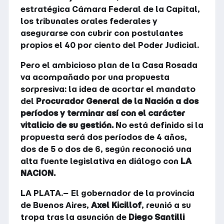
estratégica Cámara Federal de la Capital,
los tribunales orales federales y
asegurarse con cubrir con postulantes
propios el 40 por ciento del Poder Judicial.
Pero el ambicioso plan de la Casa Rosada
va acompañado por una propuesta
sorpresiva: la idea de acortar el mandato
del
Procurador General de la Nación a dos
períodos y terminar así con el carácter
vitalicio de su gestión.
No está definido si la
propuesta será dos períodos de 4 años,
dos de 5 o dos de 6, según reconoció una
alta fuente legislativa en diálogo con
LA
NACION.
LA PLATA.− El gobernador de la provincia
de Buenos Aires,
Axel Kicillof
, reunió a su
tropa tras la asunción de
Diego Santilli