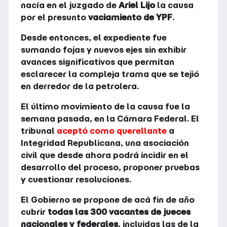
nacía en el juzgado de
Ariel Lijo
la causa
por el presunto
vaciamiento de YPF
.
Desde entonces, el expediente fue
sumando fojas y nuevos ejes sin exhibir
avances significativos que permitan
esclarecer la compleja trama que se tejió
en derredor de la petrolera.
El último movimiento de la causa fue la
semana pasada, en la Cámara Federal. El
tribunal
aceptó como querellante
a
Integridad Republicana, una asociación
civil que desde ahora podrá incidir en el
desarrollo del proceso, proponer pruebas
y cuestionar resoluciones.
El Gobierno se propone de acá fin de año
cubrir
todas las 300 vacantes de jueces
nacionales y federales
, incluidas las de la