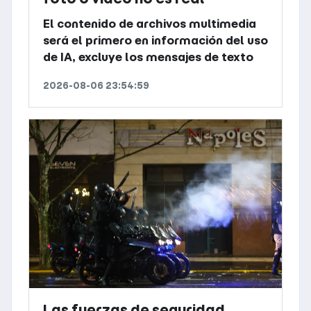
El contenido de archivos multimedia
será el primero en información del uso
de IA, excluye los mensajes de texto
2026-08-06 23:54:59
Las fuerzas de seguridad