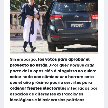
Sin embargo,
los votos para aprobar el
proyecto no están
. ¿Por qué? Porque gran
parte de la oposición dialoguista no quiere
saber nada con eliminar una herramienta
que el año próximo podría servirles para
ordenar frentes electorale
s integrados por
espacios de diferentes extracciones
ideológicas e idiosincrasias políticas.