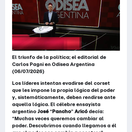
El triunfo de la política; el editorial de
Carlos Pagni en Odisea Argentina
(06/07/2026)
Los líderes intentan evadirse del corset
que les impone la propia lógica del poder
y, sistemáticamente, deben rendirse ante
aquella lógica. El célebre ensayista
argentino
José
“
Pancho
”
Aricó
decía:
“Muchas veces queremos cambiar al
poder. Descubrimos cuando llegamos a él