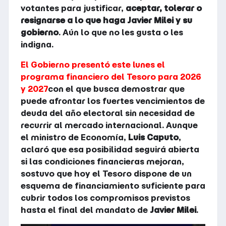
votantes para justificar,
aceptar, tolerar o
resignarse a lo que haga Javier Milei y su
gobierno
. Aún lo que no les gusta o les
indigna.
El Gobierno presentó este lunes el
programa financiero del Tesoro para 2026
y 2027
con el que busca demostrar que
puede afrontar los fuertes vencimientos de
deuda del año electoral sin necesidad de
recurrir al mercado internacional. Aunque
el ministro de Economía,
Luis Caputo
,
aclaró que esa posibilidad seguirá abierta
si las condiciones financieras mejoran,
sostuvo que hoy el Tesoro dispone de un
esquema de financiamiento suficiente para
cubrir todos los compromisos previstos
hasta el final del mandato de
Javier Milei
.