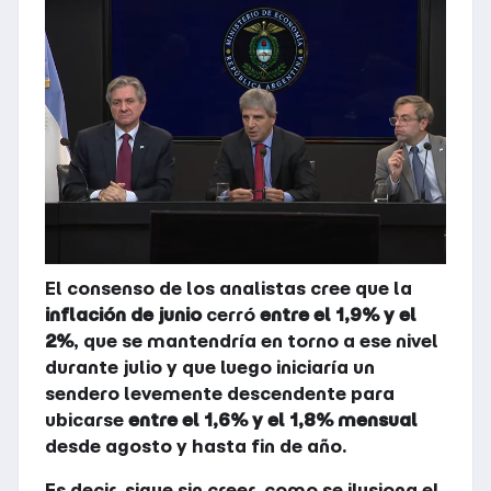
El consenso de los analistas cree que la
inflación de junio
cerró
entre el 1,9% y el
2%
, que se mantendría en torno a ese nivel
durante julio y que luego iniciaría un
sendero levemente descendente para
ubicarse
entre el 1,6% y el 1,8% mensual
desde agosto y hasta fin de año.
Es decir, sigue sin creer, como se ilusiona el