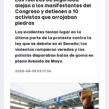
alejan a los manifestantes del
Congreso y detienen a 10
activistas que arrojaban
piedras
Los incidentes tenían lugar en la
última parte de la protesta contra la
ley que se debate en el Senado; los
violentos rompieron veredas y los
policías disparaban balas de goma en
plena Avenida de Mayo
2026-08-06 23:17:34