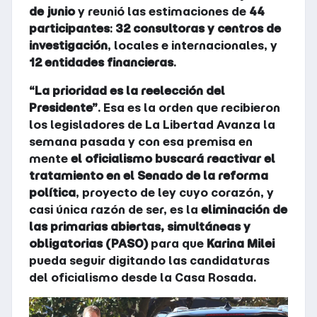
de junio
y reunió las estimaciones de
44
participantes
:
32 consultoras y centros de
investigación
, locales e internacionales, y
12 entidades financieras
.
“La prioridad es la reelección del
Presidente”
. Esa es la orden que recibieron
los legisladores de La Libertad Avanza la
semana pasada y con esa premisa en
mente
el oficialismo buscará reactivar el
tratamiento en el Senado de la reforma
política
, proyecto de ley cuyo corazón, y
casi única razón de ser, es la
eliminación de
las primarias abiertas, simultáneas y
obligatorias (PASO)
para que
Karina Milei
pueda seguir digitando las candidaturas
del oficialismo desde la Casa Rosada.