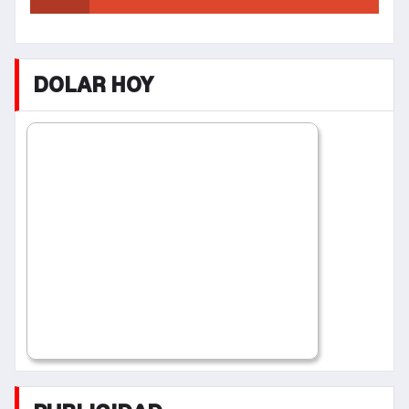
DOLAR HOY