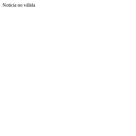
Noticia no válida