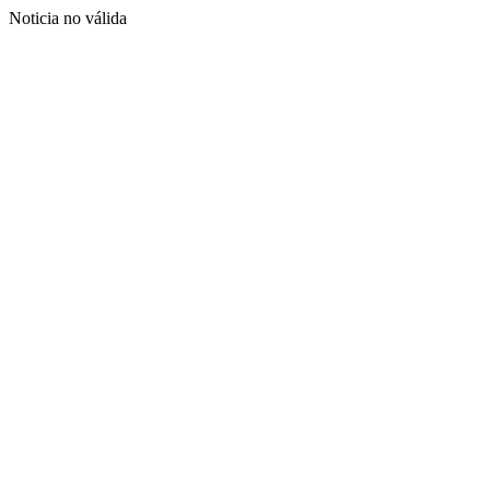
Noticia no válida