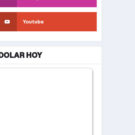
Youtube
DOLAR HOY