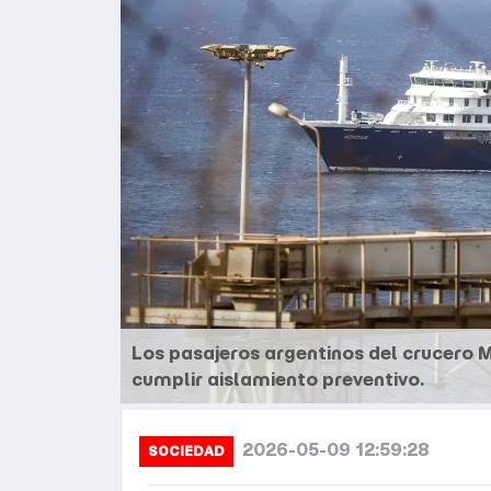
Los pasajeros argentinos del crucero 
cumplir aislamiento preventivo.
2026-05-09 12:59:28
SOCIEDAD