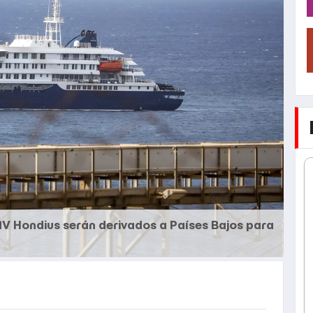
MV Hondius serán derivados a Países Bajos para