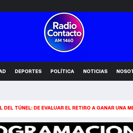
AD
DEPORTES
POLÍTICA
NOTICIAS
NOSO
L: DE EVALUAR EL RETIRO A GANAR UNA MEDALLA OLÍ