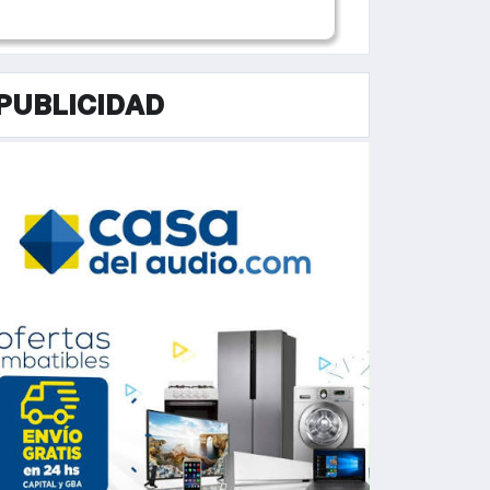
PUBLICIDAD