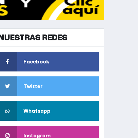
NUESTRAS REDES
Facebook
Twitter
Whatsapp
Instagram