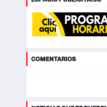
COMENTARIOS