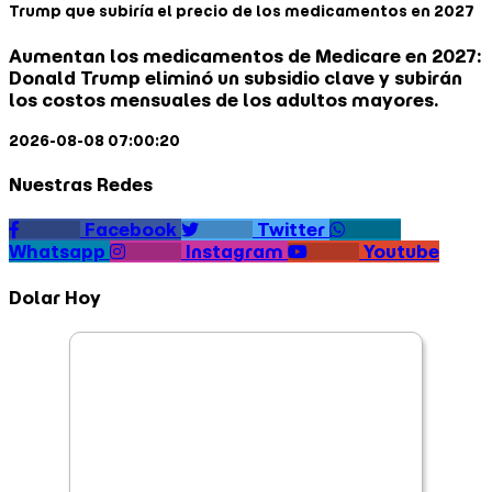
Trump que subiría el precio de los medicamentos en 2027
Aumentan los medicamentos de Medicare en 2027:
Donald Trump eliminó un subsidio clave y subirán
los costos mensuales de los adultos mayores.
2026-08-08 07:00:20
Nuestras Redes
Facebook
Twitter
Whatsapp
Instagram
Youtube
Dolar Hoy