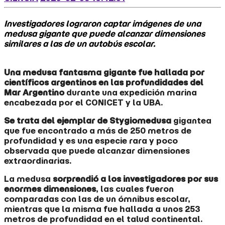
Investigadores lograron captar imágenes de una
medusa gigante que puede alcanzar dimensiones
similares a las de un autobús escolar.
Una medusa fantasma gigante fue hallada por
científicos argentinos en las profundidades del
Mar Argentino
durante una expedición marina
encabezada por el CONICET y la UBA.
Se trata del ejemplar de Stygiomedusa
gigantea
que fue encontrado a más de 250 metros de
profundidad y es una especie rara y poco
observada que puede alcanzar dimensiones
extraordinarias.
La medusa
sorprendió a los investigadores por sus
enormes dimensiones
, las cuales fueron
comparadas con las de un ómnibus escolar,
mientras que la misma fue hallada a unos 253
metros de profundidad en el talud continental.