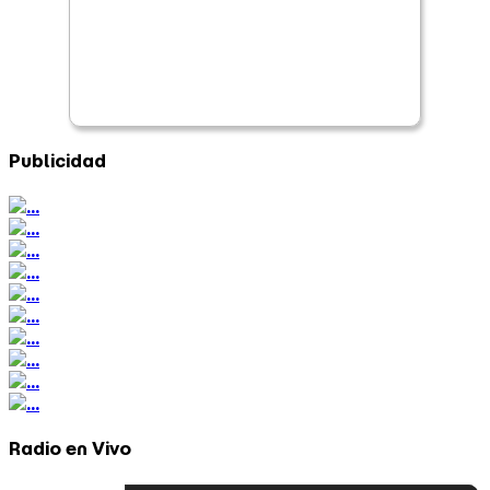
Publicidad
Radio en Vivo