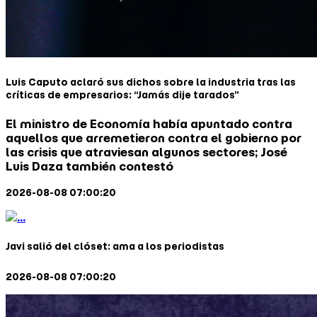
Luis Caputo aclaró sus dichos sobre la industria tras las
críticas de empresarios: “Jamás dije tarados”
El ministro de Economía había apuntado contra
aquellos que arremetieron contra el gobierno por
las crisis que atraviesan algunos sectores; José
Luis Daza también contestó
2026-08-08 07:00:20
Javi salió del clóset: ama a los periodistas
2026-08-08 07:00:20