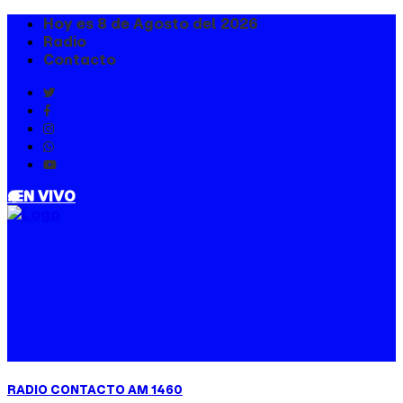
Hoy es 8 de Agosto del 2026
Radio
Contacto
. EN VIVO
RADIO CONTACTO AM 1460