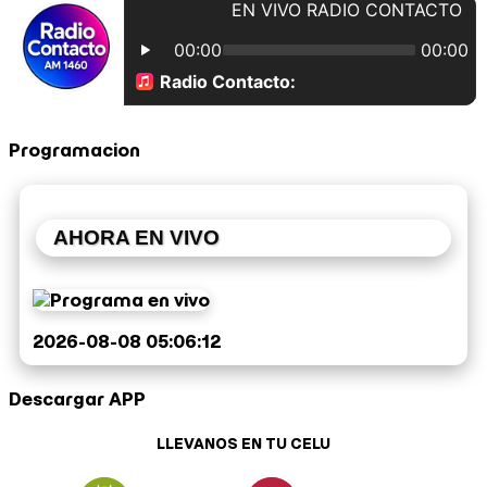
Programacion
AHORA EN VIVO
2026-08-08 05:06:12
Descargar APP
LLEVANOS EN TU CELU