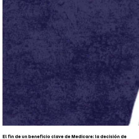
El fin de un beneficio clave de Medicare: la decisión de