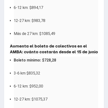
6-12 km: $894,17
12-27 km: $983,78
Más de 27 km: $1085,49
Aumenta el boleto de colectivos en el
AMBA: cuánto costarán desde el 15 de junio
Boleto mínimo: $728,28
3-6 km $835,32
6-12 km: $952,00
12-27 km: $1075,37