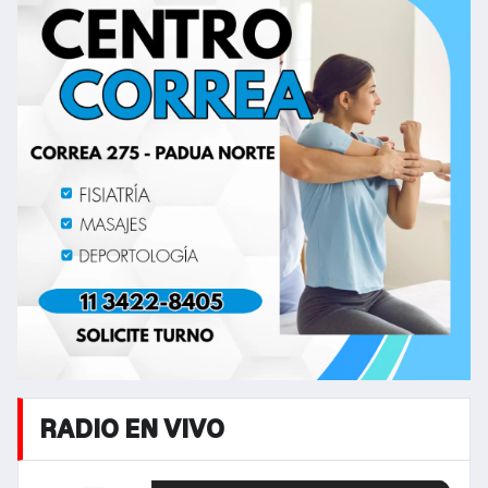
RADIO EN VIVO