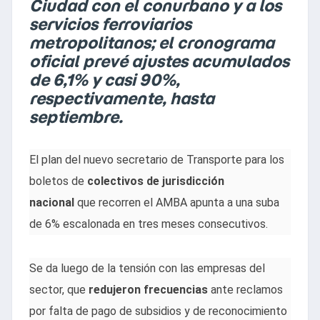
Ciudad con el conurbano y a los
servicios ferroviarios
metropolitanos; el cronograma
oficial prevé ajustes acumulados
de 6,1% y casi 90%,
respectivamente, hasta
septiembre.
El plan del nuevo secretario de Transporte para los
boletos de
colectivos de jurisdicción
nacional
que recorren el AMBA apunta a una suba
de 6% escalonada en tres meses consecutivos.
Se da luego de la tensión con las empresas del
sector, que
redujeron frecuencias
ante reclamos
por falta de pago de subsidios y de reconocimiento