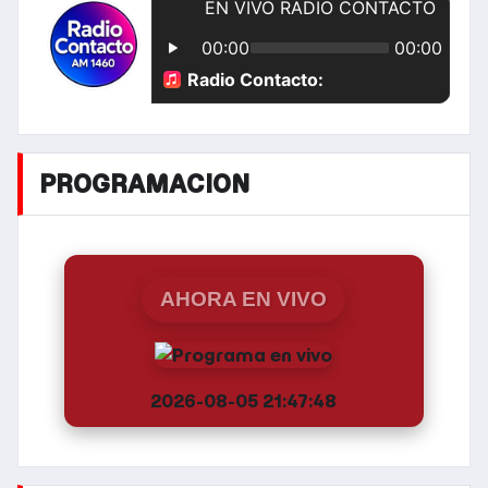
PROGRAMACION
AHORA EN VIVO
2026-08-05 21:47:48