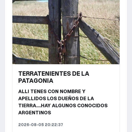
TERRATENIENTES DE LA
PATAGONIA
ALLI TENES CON NOMBRE Y
APELLIDOS LOS DUEÑOS DE LA
TIERRA....HAY ALGUNOS CONOCIDOS
ARGENTINOS
2026-08-05 20:22:37