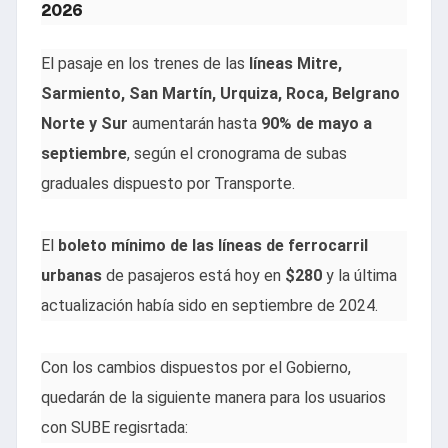
2026
El pasaje en los trenes de las
líneas Mitre,
Sarmiento, San Martín, Urquiza, Roca, Belgrano
Norte y Sur
aumentarán hasta
90% de mayo a
septiembre
, según el cronograma de subas
graduales dispuesto por Transporte.
El
boleto mínimo de las líneas de ferrocarril
urbanas
de pasajeros está hoy en
$280
y la última
actualización había sido en septiembre de 2024.
Con los cambios dispuestos por el Gobierno,
quedarán de la siguiente manera para los usuarios
con SUBE regisrtada: