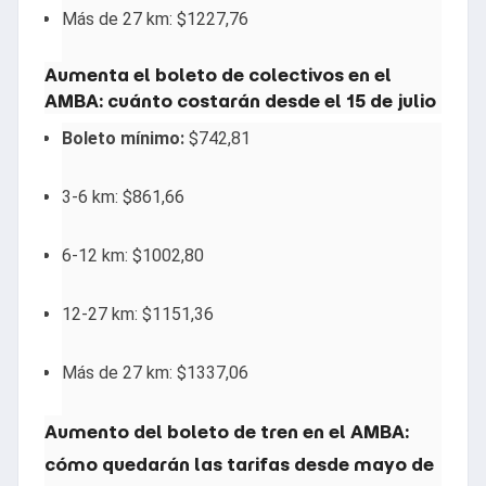
Más de 27 km: $1227,76
Aumenta el boleto de colectivos en el
AMBA: cuánto costarán desde el 15 de julio
Boleto mínimo:
$742,81
3-6 km: $861,66
6-12 km: $1002,80
12-27 km: $1151,36
Más de 27 km: $1337,06
Aumento del boleto de tren en el AMBA:
cómo quedarán las tarifas desde mayo de