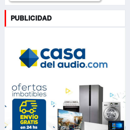
PUBLICIDAD