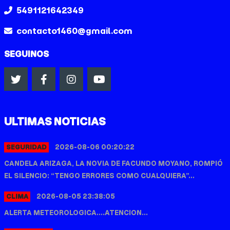
5491121642349
contacto1460@gmail.com
SEGUINOS
ULTIMAS NOTICIAS
2026-08-06 00:20:22
SEGURIDAD
CANDELA ARIZAGA, LA NOVIA DE FACUNDO MOYANO, ROMPIÓ
EL SILENCIO: “TENGO ERRORES COMO CUALQUIERA”...
2026-08-05 23:38:05
CLIMA
ALERTA METEOROLOGICA....ATENCION...