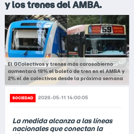
y los trenes del AMBA.
El GColectivos y trenes más carosobierno
aumentará 18% el boleto de tren en el AMBA y
2% el de colectivos desde la próxima semana
2026-05-11 14:00:05
SOCIEDAD
La medida alcanza a las líneas
nacionales que conectan la