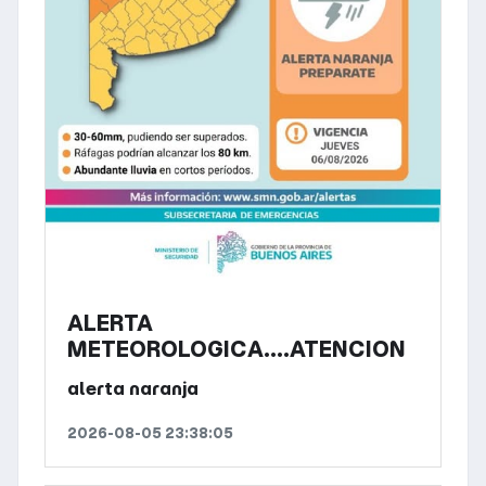
ALERTA
METEOROLOGICA....ATENCION
alerta naranja
2026-08-05 23:38:05