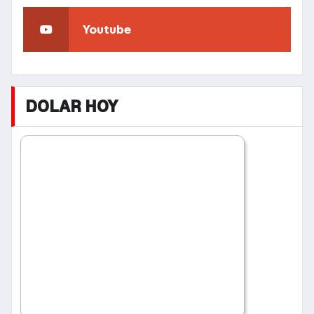
Youtube
DOLAR HOY