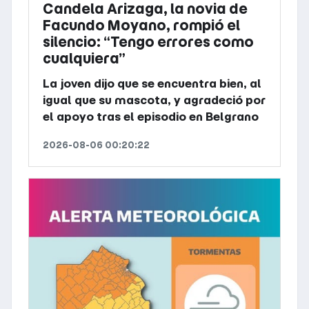
Candela Arizaga, la novia de
Facundo Moyano, rompió el
silencio: “Tengo errores como
cualquiera”
La joven dijo que se encuentra bien, al
igual que su mascota, y agradeció por
el apoyo tras el episodio en Belgrano
2026-08-06 00:20:22