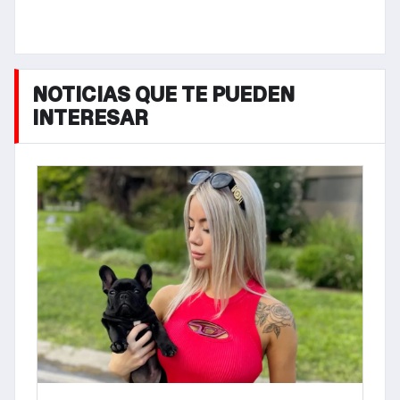
NOTICIAS QUE TE PUEDEN
INTERESAR