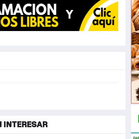
N INTERESAR