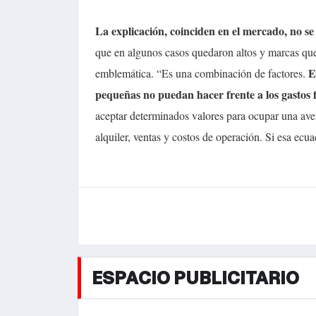
La explicación, coinciden en el mercado, no se
que en algunos casos quedaron altos y marcas que 
E
emblemática. “Es una combinación de factores.
pequeñas no puedan hacer frente a los gastos f
aceptar determinados valores para ocupar una ave
alquiler, ventas y costos de operación. Si esa ecua
ESPACIO PUBLICITARIO