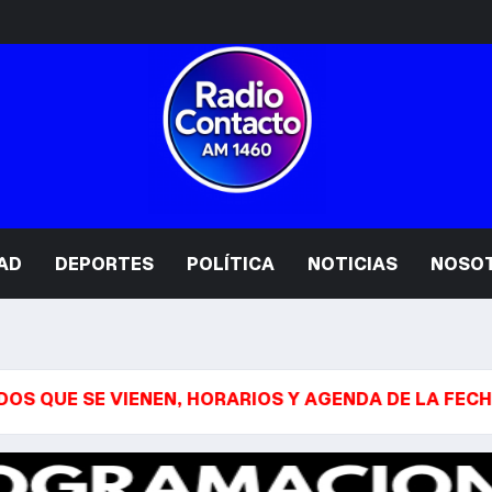
AD
DEPORTES
POLÍTICA
NOTICIAS
NOSO
E VIENEN, HORARIOS Y AGENDA DE LA FECHA 4 DEL