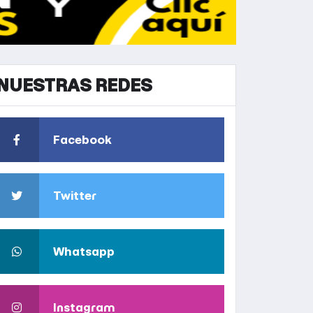
NUESTRAS REDES
Facebook
Twitter
Whatsapp
Instagram