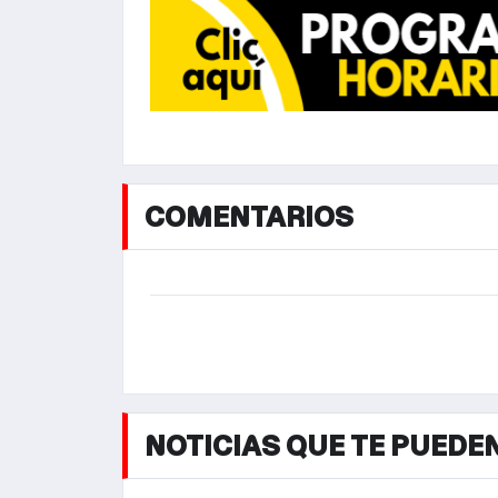
COMENTARIOS
NOTICIAS QUE TE PUEDE