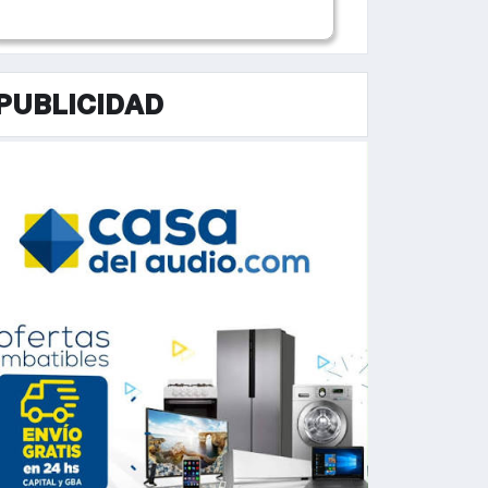
PUBLICIDAD