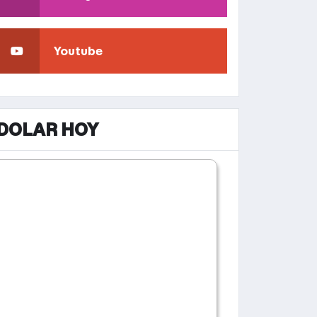
Youtube
DOLAR HOY