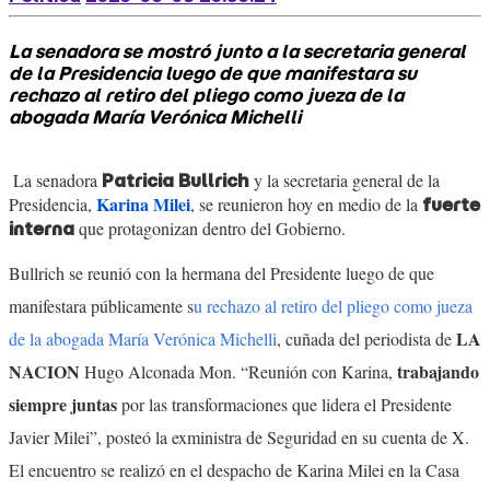
La senadora se mostró junto a la secretaria general
de la Presidencia luego de que manifestara su
rechazo al retiro del pliego como jueza de la
abogada María Verónica Michelli
La senadora
y la secretaria general de la
Patricia Bullrich
Karina Milei
Presidencia,
, se reunieron hoy en medio de la
fuerte
que protagonizan dentro del Gobierno.
interna
Bullrich se reunió con la hermana del Presidente luego de que
manifestara públicamente s
u rechazo al retiro del pliego como jueza
LA
de la abogada María Verónica Michelli
, cuñada del periodista de
NACION
trabajando
Hugo Alconada Mon. “Reunión con Karina,
siempre juntas
por las transformaciones que lidera el Presidente
Javier Milei”, posteó la exministra de Seguridad en su cuenta de X.
El encuentro se realizó en el despacho de Karina Milei en la Casa