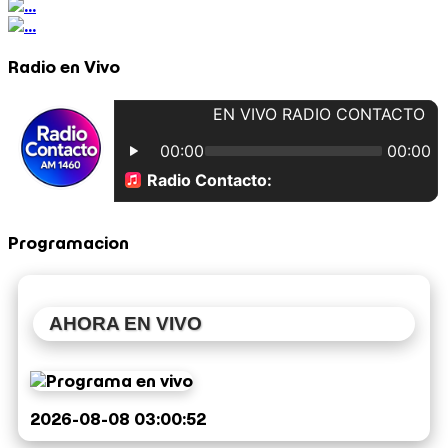
Radio en Vivo
Programacion
AHORA EN VIVO
2026-08-08 03:00:52