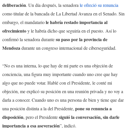
deliberación
. Un día después, la senadora
le ofreció su renuncia
como titular de la bancada de La Libertad Avanza en el Senado. Sin
le habría restado importancia al
embargo, el mandatario
ofrecimiento
y le habría dicho que seguiría en el puesto.
Así lo
su paso por la provincia de
confirmó la senadora durante
Mendoza
durante un congreso internacional de ciberseguridad.
“No es una interna, lo que hay de mi parte es una objeción de
conciencia, una figura muy importante cuando uno cree que hay
algo que no puede votar. Hablé con el Presidente, le conté mi
objeción, me explicó su posición en una reunión privada y no voy a
darla a conocer. Cuando uno es una persona de bien y tiene que dar
pone su renuncia a
una posición distinta a la del Presidente,
disposición
siguió la conversación, sin darle
, pero el Presidente
importancia a esa aseveración
”, indicó.