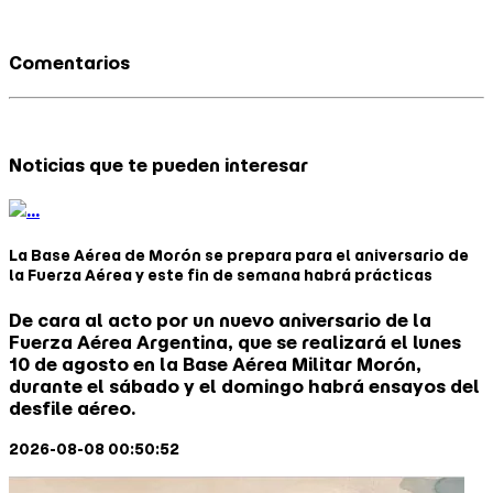
Comentarios
Noticias que te pueden interesar
La Base Aérea de Morón se prepara para el aniversario de
la Fuerza Aérea y este fin de semana habrá prácticas
De cara al acto por un nuevo aniversario de la
Fuerza Aérea Argentina, que se realizará el lunes
10 de agosto en la Base Aérea Militar Morón,
durante el sábado y el domingo habrá ensayos del
desfile aéreo.
2026-08-08 00:50:52