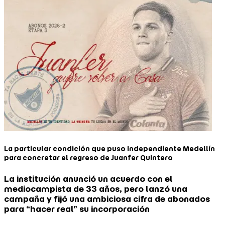
La particular condición que puso Independiente Medellín
para concretar el regreso de Juanfer Quintero
La institución anunció un acuerdo con el
mediocampista de 33 años, pero lanzó una
campaña y fijó una ambiciosa cifra de abonados
para “hacer real” su incorporación