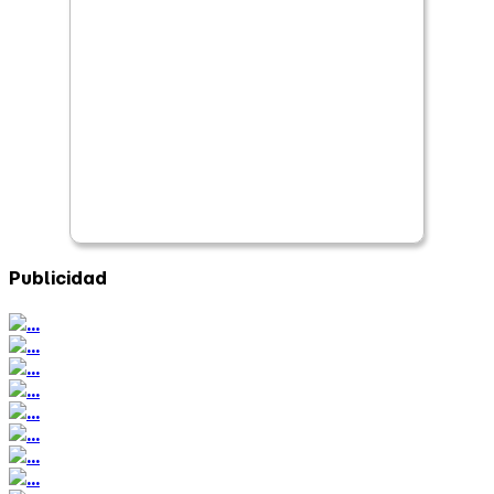
Publicidad