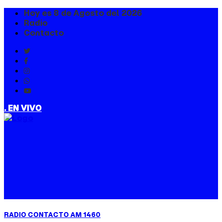
Hoy es 8 de Agosto del 2026
Radio
Contacto
. EN VIVO
RADIO CONTACTO AM 1460