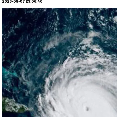
2026-08-07 23:06:40