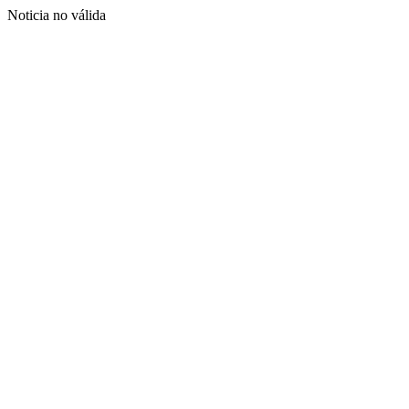
Noticia no válida