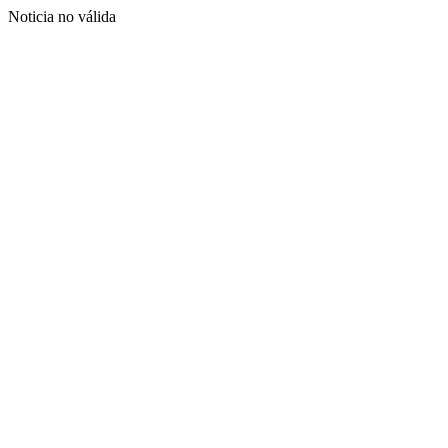
Noticia no válida