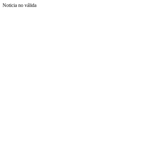
Noticia no válida