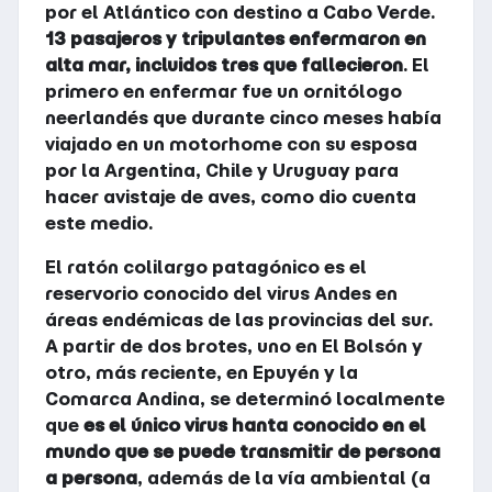
por el Atlántico con destino a Cabo Verde.
13 pasajeros y tripulantes enfermaron en
alta mar, incluidos tres que fallecieron
. El
primero en enfermar fue un ornitólogo
neerlandés que durante cinco meses había
viajado en un motorhome con su esposa
por la Argentina, Chile y Uruguay para
hacer avistaje de aves, como dio cuenta
este medio.
El ratón colilargo patagónico es el
reservorio conocido del virus Andes en
áreas endémicas de las provincias del sur.
A partir de dos brotes, uno en El Bolsón y
otro, más reciente, en Epuyén y la
Comarca Andina, se determinó localmente
que
es el único virus hanta conocido en el
mundo que se puede transmitir de persona
a persona
, además de la vía ambiental (a