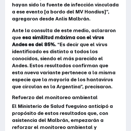
hayan sido la fuente de infección vinculada
a ese evento [a bordo del MV Hondius]”,
agregaron desde Anlis Malbrán.
Ante la consulta de este medio, aclararon
que
esa similitud máxima con el virus
Andes es del 85%
. “Es decir que el virus
identificado es distinto a todos los
conocidos, siendo el más parecido el
Andes. Estos resultados confirman que
esta nueva variante pertenece a la misma
especie que la mayoría de los hantavirus
que circulan en la Argentina”, precisaron.
Refuerzo del monitoreo ambiental
El Ministerio de Salud fueguino anticipó a
propósito de estos resultados que, con
asistencia del Malbrán, empezarán a
reforzar el monitoreo ambiental y