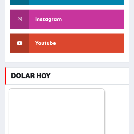
Instagram
Youtube
DOLAR HOY