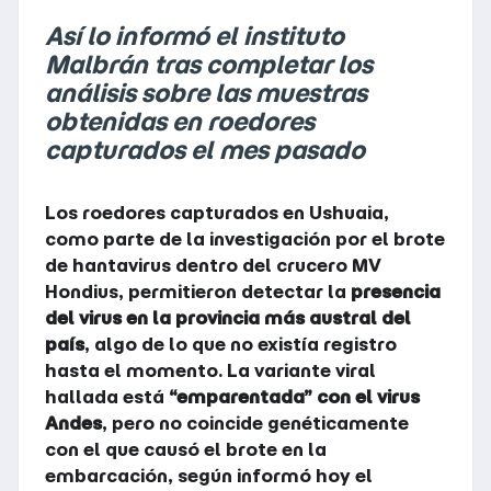
Así lo informó el instituto
Malbrán tras completar los
análisis sobre las muestras
obtenidas en roedores
capturados el mes pasado
Los roedores capturados en Ushuaia,
como parte de la investigación por el brote
de hantavirus dentro del crucero MV
Hondius, permitieron detectar la
presencia
del virus en la provincia más austral del
país
, algo de lo que no existía registro
hasta el momento. La variante viral
hallada está
“emparentada” con el virus
Andes
, pero no coincide genéticamente
con el que causó el brote en la
embarcación, según informó hoy el