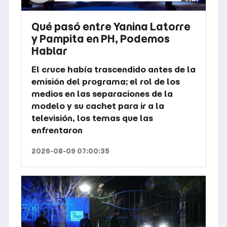
Qué pasó entre Yanina Latorre
y Pampita en PH, Podemos
Hablar
El cruce había trascendido antes de la
emisión del programa; el rol de los
medios en las separaciones de la
modelo y su cachet para ir a la
televisión, los temas que las
enfrentaron
2026-08-09 07:00:35