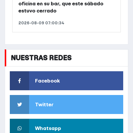
oficina en su bar, que este sábado
estuvo cerrado
2026-08-09 07:00:34
NUESTRAS REDES
Facebook
Twitter
Whatsapp