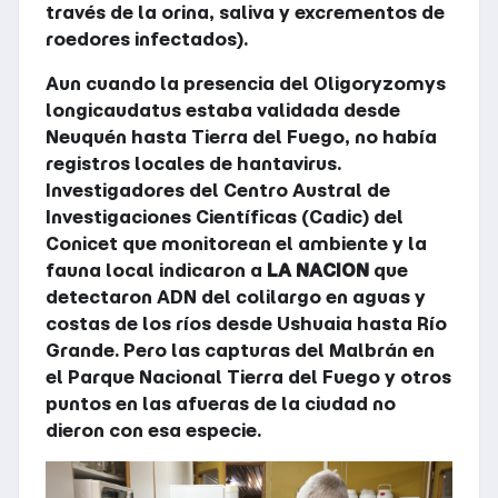
través de la orina, saliva y excrementos de
roedores infectados).
Aun cuando la presencia del Oligoryzomys
longicaudatus estaba validada desde
Neuquén hasta Tierra del Fuego, no había
registros locales de hantavirus.
Investigadores del Centro Austral de
Investigaciones Científicas (Cadic) del
Conicet que monitorean el ambiente y la
fauna local indicaron a
LA NACION
que
detectaron ADN del colilargo en aguas y
costas de los ríos desde Ushuaia hasta Río
Grande. Pero las capturas del Malbrán en
el Parque Nacional Tierra del Fuego y otros
puntos en las afueras de la ciudad no
dieron con esa especie.