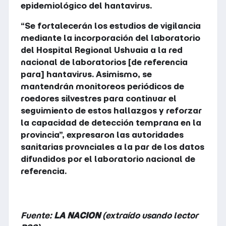
epidemiológico del hantavirus.
“Se fortalecerán los estudios de vigilancia
mediante la incorporación del laboratorio
del Hospital Regional Ushuaia a la red
nacional de laboratorios [de referencia
para] hantavirus. Asimismo, se
mantendrán monitoreos periódicos de
roedores silvestres para continuar el
seguimiento de estos hallazgos y reforzar
la capacidad de detección temprana en la
provincia”, expresaron las autoridades
sanitarias provnciales a la par de los datos
difundidos por el laboratorio nacional de
referencia.
Fuente:
LA NACION
(extraído usando lector