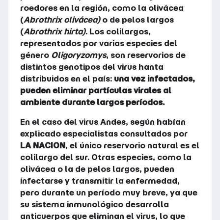
roedores en la región, como la olivácea
(
Abrothrix olivácea)
o de pelos largos
(
Abrothrix hirta)
. Los colilargos,
representados por varias especies del
género
Oligoryzomys
, son reservorios de
distintos genotipos del virus hanta
distribuidos en el país:
una vez infectados,
pueden eliminar partículas virales al
ambiente durante largos períodos.
En el caso del virus Andes, según habían
explicado especialistas consultados por
LA NACION
, el único reservorio natural es el
colilargo del sur. Otras especies, como la
olivácea o la de pelos largos, pueden
infectarse y transmitir la enfermedad,
pero durante un período muy breve, ya que
su sistema inmunológico desarrolla
anticuerpos que eliminan el virus, lo que