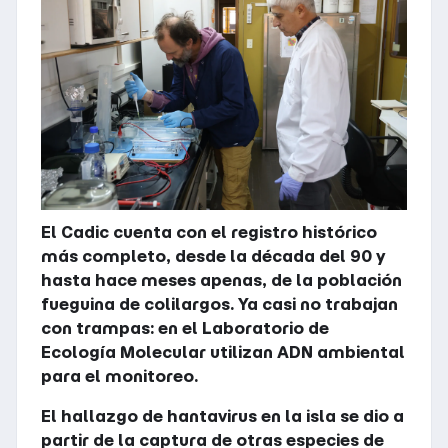
El Cadic cuenta con el registro histórico
más completo, desde la década del 90 y
hasta hace meses apenas, de la población
fueguina de colilargos. Ya casi no trabajan
con trampas: en el Laboratorio de
Ecología Molecular utilizan ADN ambiental
para el monitoreo.
El hallazgo de hantavirus en la isla se dio a
partir de la captura de otras especies de