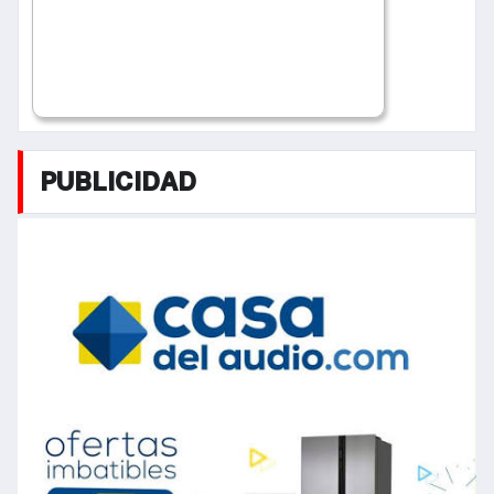
PUBLICIDAD