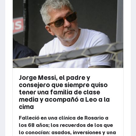
Jorge Messi, el padre y
consejero que siempre quiso
tener una familia de clase
media y acompañó a Leo a la
cima
Falleció en una clínica de Rosario a
los 68 años; los recuerdos de los que
lo conocían: asados, inversiones y una