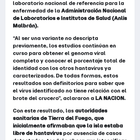
laboratorio nacional de referencia para la
enfermedad de la
Administración Nacional
de Laboratorios e Institutos de Salud (Anlis
Malbrán).
“Al ser una variante no descripta
previamente, los estudios continúan en
curso para obtener el genoma viral
completo y conocer el porcentaje total de
identidad con los otros hantavirus ya
caracterizados. De todas formas, estos
resultados son definitorios para saber que
el virus identificado no tiene relación con el
brote del crucero”, aclararon a
LA NACION.
Con este resultado, las
autoridades
sanitarias de Tierra del Fuego, que
inicialmente afirmaban que la isla estaba
libre de hantavirus
por ausencia de casos