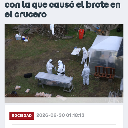
con la que causó el brote en
el crucero
2026-06-30 01:18:13
SOCIEDAD