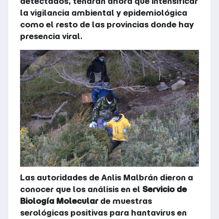
detectados, tendrán ahora que intensificar
la vigilancia ambiental y epidemiológica
como el resto de las provincias donde hay
presencia viral.
Las autoridades de Anlis Malbrán dieron a
conocer que los análisis en el
Servicio de
Biología Molecular
de muestras
serológicas positivas para hantavirus en