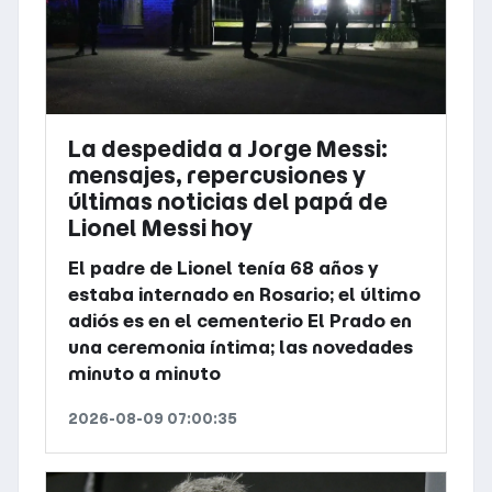
La despedida a Jorge Messi:
mensajes, repercusiones y
últimas noticias del papá de
Lionel Messi hoy
El padre de Lionel tenía 68 años y
estaba internado en Rosario; el último
adiós es en el cementerio El Prado en
una ceremonia íntima; las novedades
minuto a minuto
2026-08-09 07:00:35