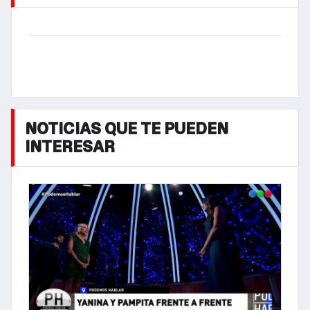
NOTICIAS QUE TE PUEDEN
INTERESAR