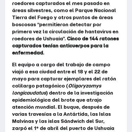
roedores capturados el mes pasado en
áreas silvestres, como el Parque Nacional
Tierra del Fuego y otros puntos de áreas
boscosas “permitieron detectar por
primera vez la circulación de hantavirus en
roedores de Ushuaia”.
Cinco de 144 ratones
capturados tenían anticuerpos para la
enfermedad
.
El equipo a cargo del trabajo de campo
viajó a esa ciudad entre el 18 y el 22 de
mayo para capturar ejemplares del ratón
colilargo patagónico (
Oligoryzomys
longicaudatus
) dentro de la investigación
epidemiológica del brote que atrajo
atención mundial. El buque, después de
varias travesías a la Antártida, las Islas
Malvinas y las islas Sándwich del Sur,
zarpó el 1° de abril del puerto de Ushuaia