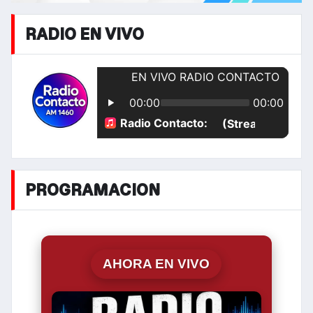
RADIO EN VIVO
PROGRAMACION
AHORA EN VIVO