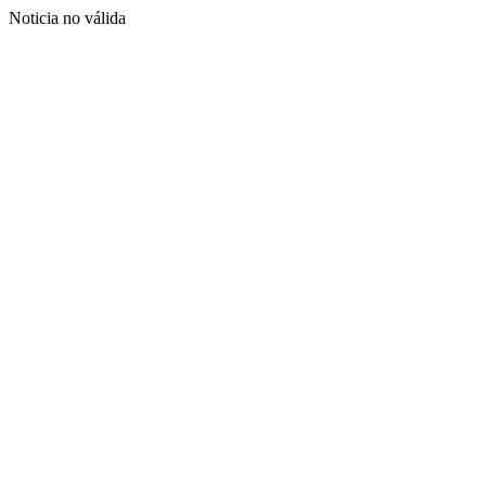
Noticia no válida