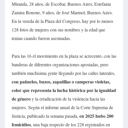
Miranda, 28 años, de Escobar, Buenos Aires; Estefanía
Zamira Bonone, 9 años, de José Marmol, Buenos Aires.
En la vereda de la Plaza del Congreso, hay por lo menos
128 fotos de mujeres con sus nombres y la edad que
tenían cuando fueron asesinadas.
Para las 16 el movimiento en la plaza se acrecentó, con las
banderas de diferentes organizaciones apostadas, pero
también muchísima gente llegando por las calles laterales,
con pañuelos, buzos, zapatillas o camperas violetas,
color que representa la lucha histórica por la igualdad
de género
y la erradicación de la violencia hacia las
mujeres.
Según el informe anual de la Corte Suprema de
en 2025 hubo 200
Justicia, publicado la semana pasada,
femicidios
, una baja respecto de los 228 registrados en