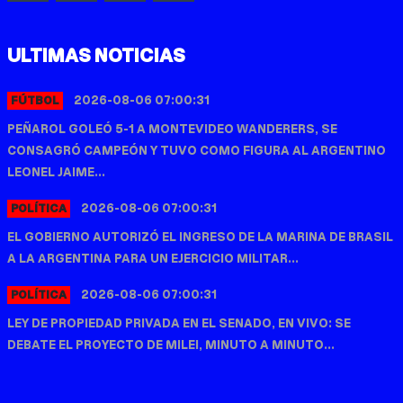
ULTIMAS NOTICIAS
2026-08-06 07:00:31
FÚTBOL
PEÑAROL GOLEÓ 5-1 A MONTEVIDEO WANDERERS, SE
CONSAGRÓ CAMPEÓN Y TUVO COMO FIGURA AL ARGENTINO
LEONEL JAIME...
2026-08-06 07:00:31
POLÍTICA
EL GOBIERNO AUTORIZÓ EL INGRESO DE LA MARINA DE BRASIL
A LA ARGENTINA PARA UN EJERCICIO MILITAR...
2026-08-06 07:00:31
POLÍTICA
LEY DE PROPIEDAD PRIVADA EN EL SENADO, EN VIVO: SE
DEBATE EL PROYECTO DE MILEI, MINUTO A MINUTO...