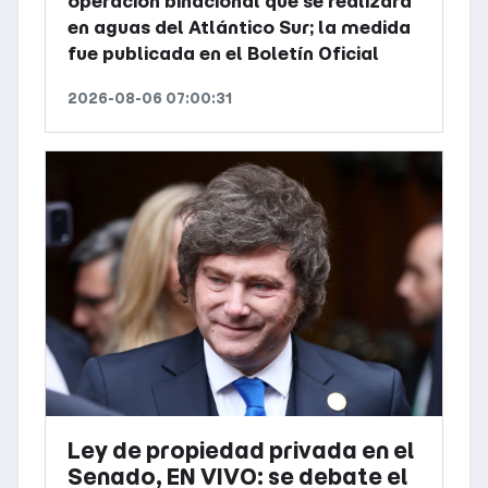
operación binacional que se realizará
en aguas del Atlántico Sur; la medida
fue publicada en el Boletín Oficial
2026-08-06 07:00:31
Ley de propiedad privada en el
Senado, EN VIVO: se debate el