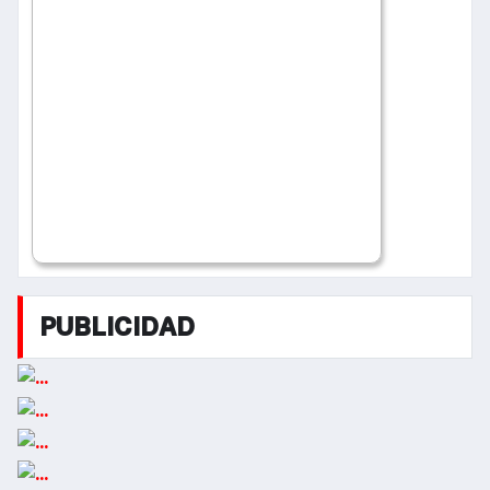
PUBLICIDAD