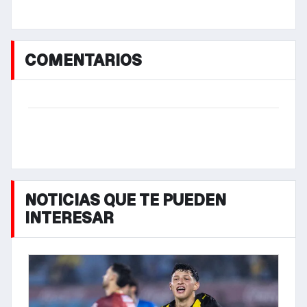
COMENTARIOS
NOTICIAS QUE TE PUEDEN
INTERESAR