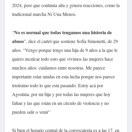
2024, pero que continúa alta y genera reacciones, como la
tradicional marcha Ni Una Menos.
No es normal que todas tengamos una historia de
“
abuso
”, dice el cartel que sostiene Sofía Simonetti, de 29
años. “Vengo porque tengo una hija de 9 años a la que le
quiero inculcar todo esto que vivimos las mujeres hace
muchos años: cuidarnos entre nosotras. Me parece
importante estar unidas en esta lucha porque nos parece
tristísimo todo lo que está pasando. Estoy acá por
Agostina, por mi hija y por todas las mujeres que hoy
faltan y las que están en un círculo de violencia y no
pueden salir o venir”
Si bien el horario central de la convocatoria es a las 17, en