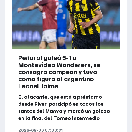
Peñarol goleó 5-1 a
Montevideo Wanderers, se
consagró campeón y tuvo
como figura al argentino
Leonel Jaime
El atacante, que está a préstamo
desde River, participó en todos los
tantos del Manya y marcó un golazo
en la final del Torneo Intermedio
2026-08-06 07:00:31