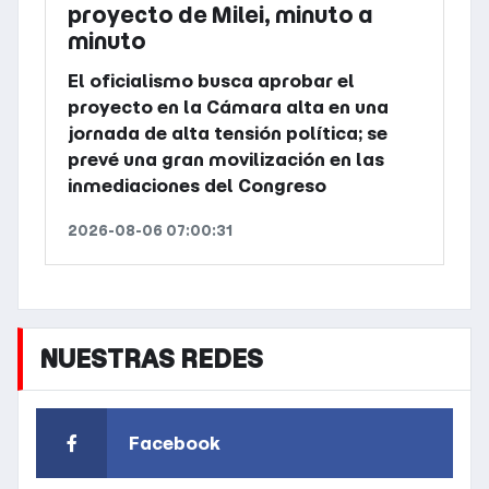
proyecto de Milei, minuto a
minuto
El oficialismo busca aprobar el
proyecto en la Cámara alta en una
jornada de alta tensión política; se
prevé una gran movilización en las
inmediaciones del Congreso
2026-08-06 07:00:31
NUESTRAS REDES
Facebook