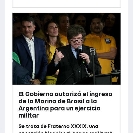
El Gobierno autorizó el ingreso
de la Marina de Brasil a la
Argentina para un ejercicio
militar
Se trata de Fraterno XXXIX, una