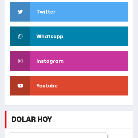
Twitter
Whatsapp
Instagram
Youtube
DOLAR HOY