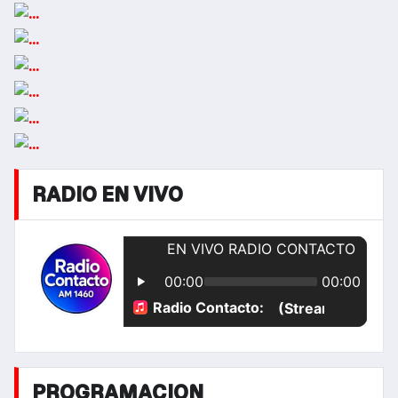
RADIO EN VIVO
PROGRAMACION