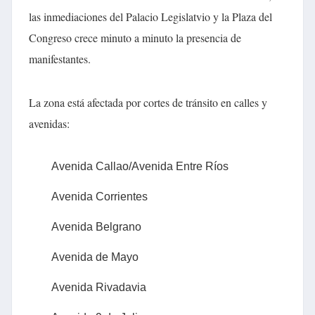
las inmediaciones del Palacio Legislatvio y la Plaza del
Congreso crece minuto a minuto la presencia de
manifestantes.
La zona está afectada por cortes de tránsito en calles y
avenidas:
Avenida Callao/Avenida Entre Ríos
Avenida Corrientes
Avenida Belgrano
Avenida de Mayo
Avenida Rivadavia