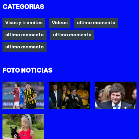
CATEGORIAS
Visas y trámites
Videos
ultimo momento
ultimo momento
ultimo momento
ultimo momento
FOTO NOTICIAS