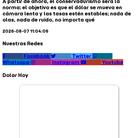
A partir de ahora, el conservadurismo será la
norma; el objetivo es que el dólar se mueva en
cámara lenta y las tasas estén estables; nada de
olas, nada de ruido, no importa qué
2026-08-07 11:04:06
Nuestras Redes
Facebook
Twitter
Whatsapp
Instagram
Youtube
Dolar Hoy