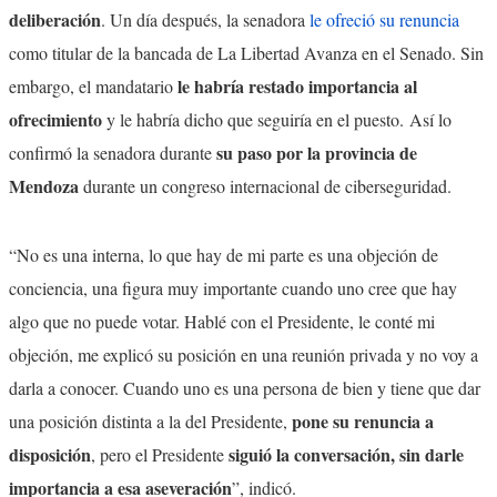
deliberación
. Un día después, la senadora
le ofreció su renuncia
como titular de la bancada de La Libertad Avanza en el Senado. Sin
le habría restado importancia al
embargo, el mandatario
ofrecimiento
y le habría dicho que seguiría en el puesto.
Así lo
su paso por la provincia de
confirmó la senadora durante
Mendoza
durante un congreso internacional de ciberseguridad.
“No es una interna, lo que hay de mi parte es una objeción de
conciencia, una figura muy importante cuando uno cree que hay
algo que no puede votar. Hablé con el Presidente, le conté mi
objeción, me explicó su posición en una reunión privada y no voy a
darla a conocer. Cuando uno es una persona de bien y tiene que dar
pone su renuncia a
una posición distinta a la del Presidente,
disposición
siguió la conversación, sin darle
, pero el Presidente
importancia a esa aseveración
”, indicó.