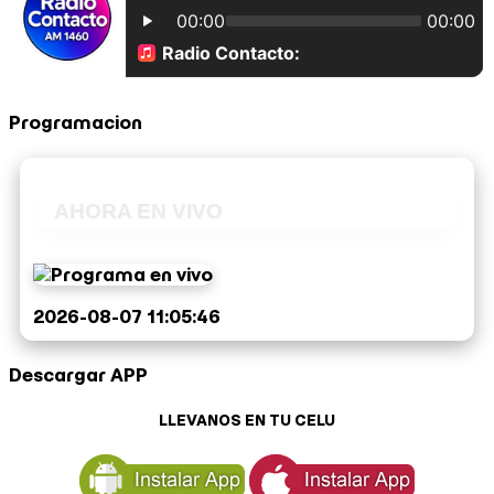
Programacion
AHORA EN VIVO
2026-08-07 11:05:46
Descargar APP
LLEVANOS EN TU CELU