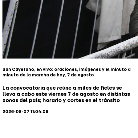
San Cayetano, en vivo: oraciones, imágenes y el minuto a
minuto de la marcha de hoy, 7 de agosto
La convocatoria que reúne a miles de fieles se
lleva a cabo este viernes 7 de agosto en distintas
zonas del país; horario y cortes en el tránsito
2026-08-07 11:04:06