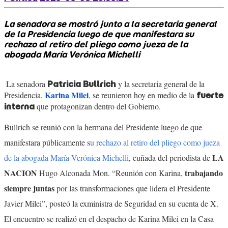
La senadora se mostró junto a la secretaria general
de la Presidencia luego de que manifestara su
rechazo al retiro del pliego como jueza de la
abogada María Verónica Michelli
La senadora
y la secretaria general de la
Patricia Bullrich
Karina Milei
Presidencia,
, se reunieron hoy en medio de la
fuerte
que protagonizan dentro del Gobierno.
interna
Bullrich se reunió con la hermana del Presidente luego de que
manifestara públicamente s
u rechazo al retiro del pliego como jueza
LA
de la abogada María Verónica Michelli
, cuñada del periodista de
NACION
trabajando
Hugo Alconada Mon. “Reunión con Karina,
siempre juntas
por las transformaciones que lidera el Presidente
Javier Milei”, posteó la exministra de Seguridad en su cuenta de X.
El encuentro se realizó en el despacho de Karina Milei en la Casa