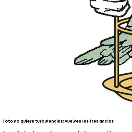
Toto no quiere turbulencias: vuelven las tres anclas