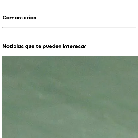
Comentarios
Noticias que te pueden interesar