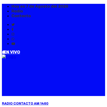
Hoy es 7 de Agosto del 2026
Radio
Contacto
. EN VIVO
RADIO CONTACTO AM 1460