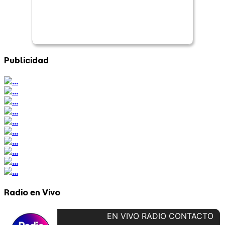
Publicidad
Radio en Vivo