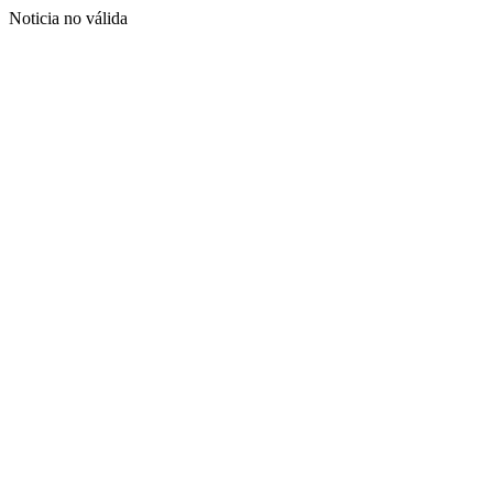
Noticia no válida