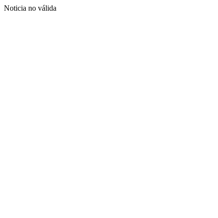
Noticia no válida