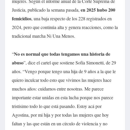
mujeres.
Según el informe anual de la Corte Suprema de
en 2025 hubo 200
Justicia, publicado la semana pasada,
femicidios
, una baja respecto de los 228 registrados en
2024, pero que continúa alta y genera reacciones, como la
tradicional marcha Ni Una Menos.
No es normal que todas tengamos una historia de
“
abuso
”, dice el cartel que sostiene Sofía Simonetti, de 29
años. “Vengo porque tengo una hija de 9 años a la que le
quiero inculcar todo esto que vivimos las mujeres hace
muchos años: cuidarnos entre nosotras. Me parece
importante estar unidas en esta lucha porque nos parece
tristísimo todo lo que está pasando. Estoy acá por
Agostina, por mi hija y por todas las mujeres que hoy
faltan y las que están en un círculo de violencia y no