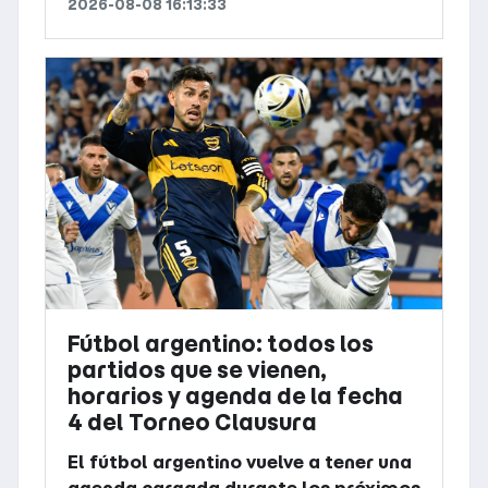
2026-08-08 16:13:33
Fútbol argentino: todos los
partidos que se vienen,
horarios y agenda de la fecha
4 del Torneo Clausura
El fútbol argentino vuelve a tener una
agenda cargada durante los próximos