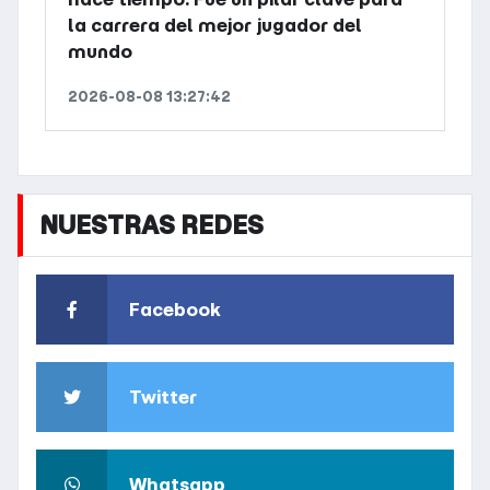
la carrera del mejor jugador del
mundo
2026-08-08 13:27:42
NUESTRAS REDES
Facebook
Twitter
Whatsapp