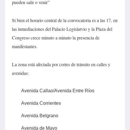
pueden salir o venir”
Si bien el horario central de la convocatoria es a las 17, en
las inmediaciones del Palacio Legislatvio y la Plaza del
Congreso crece minuto a minuto la presencia de
manifestantes.
La zona está afectada por cortes de tránsito en calles y
avenidas:
Avenida Callao/Avenida Entre Ríos
Avenida Corrientes
Avenida Belgrano
Avenida de Mayo