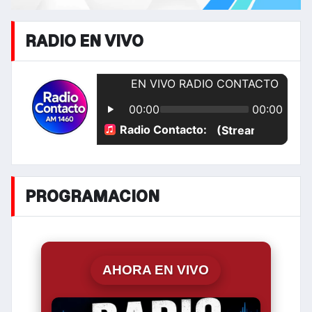
RADIO EN VIVO
PROGRAMACION
AHORA EN VIVO