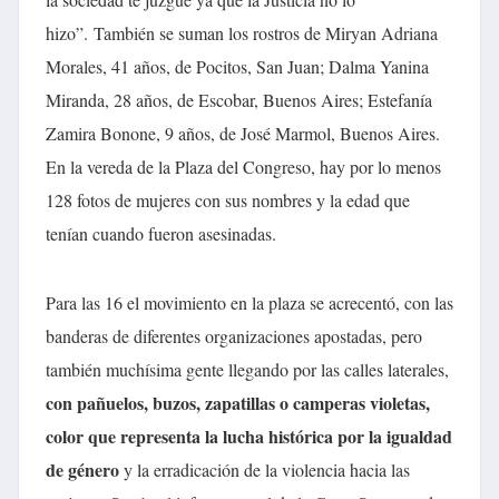
hizo”.
También se suman los rostros de Miryan Adriana
Morales, 41 años, de Pocitos, San Juan; Dalma Yanina
Miranda, 28 años, de Escobar, Buenos Aires; Estefanía
Zamira Bonone, 9 años, de José Marmol, Buenos Aires.
En la vereda de la Plaza del Congreso, hay por lo menos
128 fotos de mujeres con sus nombres y la edad que
tenían cuando fueron asesinadas.
Para las 16 el movimiento en la plaza se acrecentó, con las
banderas de diferentes organizaciones apostadas, pero
también muchísima gente llegando por las calles laterales,
con pañuelos, buzos, zapatillas o camperas violetas,
color que representa la lucha histórica por la igualdad
de género
y la erradicación de la violencia hacia las