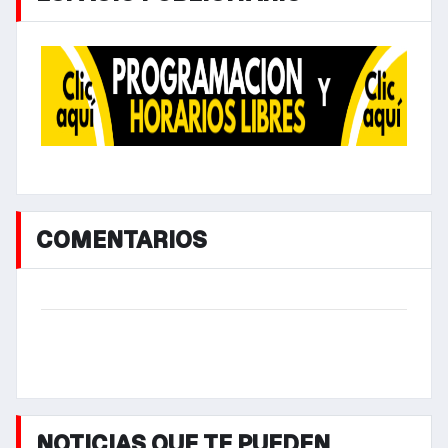
COMENTARIOS
NOTICIAS QUE TE PUEDEN