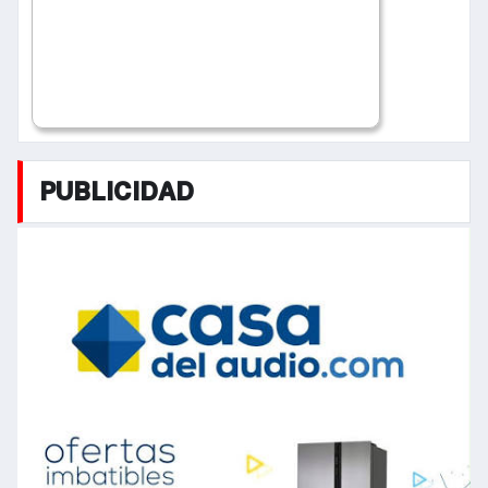
PUBLICIDAD