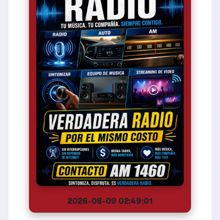
2026-08-09 02:49:01