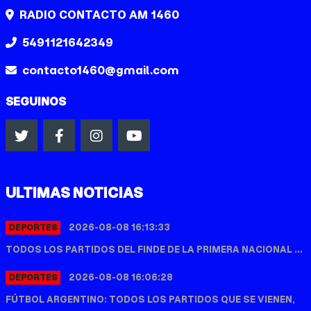
RADIO CONTACTO AM 1460
5491121642349
contacto1460@gmail.com
SEGUINOS
ULTIMAS NOTICIAS
2026-08-08 16:13:33
DEPORTES
TODOS LOS PARTIDOS DEL FINDE DE LA PRIMERA NACIONAL ...
2026-08-08 16:06:28
DEPORTES
FÚTBOL ARGENTINO: TODOS LOS PARTIDOS QUE SE VIENEN,