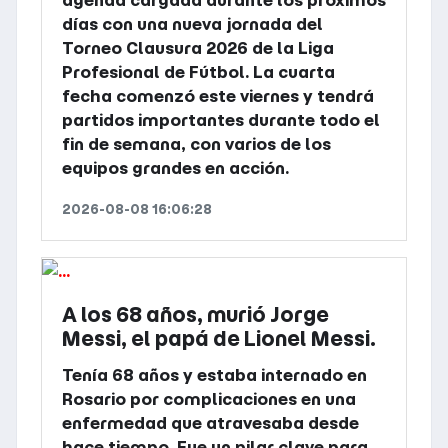
días con una nueva jornada del
Torneo Clausura 2026 de la Liga
Profesional de Fútbol. La cuarta
fecha comenzó este viernes y tendrá
partidos importantes durante todo el
fin de semana, con varios de los
equipos grandes en acción.
2026-08-08 16:06:28
A los 68 años, murió Jorge
Messi, el papá de Lionel Messi.
Tenía 68 años y estaba internado en
Rosario por complicaciones en una
enfermedad que atravesaba desde
hace tiempo. Fue un pilar clave para