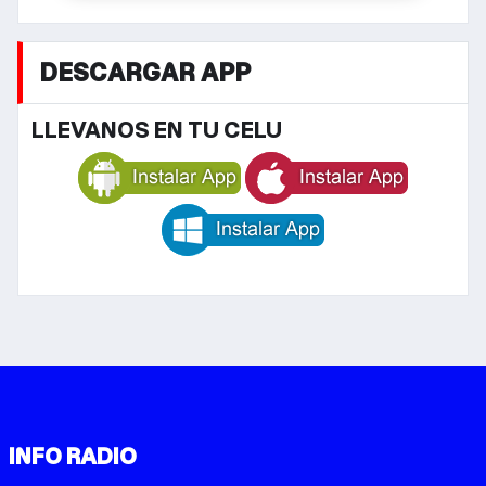
DESCARGAR APP
LLEVANOS EN TU CELU
INFO RADIO