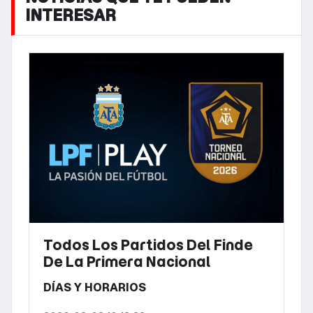
INTERESAR
Todos Los Partidos Del Finde
De La Primera Nacional
DÍAS Y HORARIOS