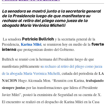
La senadora se mostró junto a la secretaria general
de la Presidencia luego de que manifestara su
rechazo al retiro del pliego como jueza de la
abogada María Verónica Michelli
La senadora
y la secretaria general de la
Patricia Bullrich
Karina Milei
Presidencia,
, se reunieron hoy en medio de la
fuerte
que protagonizan dentro del Gobierno.
interna
Bullrich se reunió con la hermana del Presidente luego de que
manifestara públicamente s
u rechazo al retiro del pliego como jueza
LA
de la abogada María Verónica Michelli
, cuñada del periodista de
NACION
trabajando
Hugo Alconada Mon. “Reunión con Karina,
siempre juntas
por las transformaciones que lidera el Presidente
Javier Milei”, posteó la exministra de Seguridad en su cuenta de X.
El encuentro se realizó en el despacho de Karina Milei en la Casa