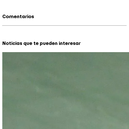
Comentarios
Noticias que te pueden interesar