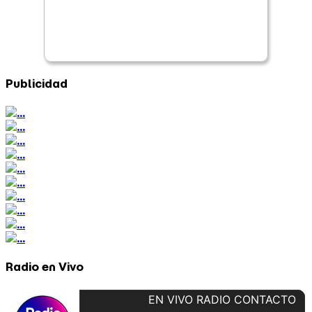
Publicidad
Radio en Vivo