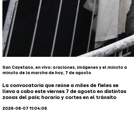
San Cayetano, en vivo: oraciones, imágenes y el minuto a
minuto de la marcha de hoy, 7 de agosto
La convocatoria que reúne a miles de fieles se
lleva a cabo este viernes 7 de agosto en distintas
zonas del país; horario y cortes en el tránsito
2026-08-07 11:04:06