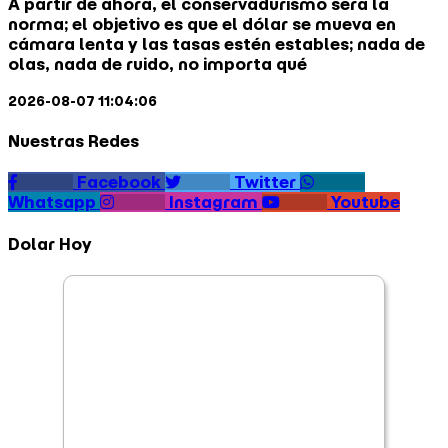
A partir de ahora, el conservadurismo será la
norma; el objetivo es que el dólar se mueva en
cámara lenta y las tasas estén estables; nada de
olas, nada de ruido, no importa qué
2026-08-07 11:04:06
Nuestras Redes
Facebook
Twitter
Whatsapp
Instagram
Youtube
Dolar Hoy