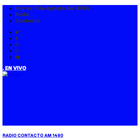
Hoy es 7 de Agosto del 2026
Radio
Contacto
. EN VIVO
RADIO CONTACTO AM 1460