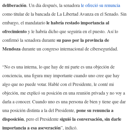
deliberación
. Un día después, la senadora
le ofreció su renuncia
como titular de la bancada de La Libertad Avanza en el Senado. Sin
le habría restado importancia al
embargo, el mandatario
ofrecimiento
y le habría dicho que seguiría en el puesto.
Así lo
su paso por la provincia de
confirmó la senadora durante
Mendoza
durante un congreso internacional de ciberseguridad.
“No es una interna, lo que hay de mi parte es una objeción de
conciencia, una figura muy importante cuando uno cree que hay
algo que no puede votar. Hablé con el Presidente, le conté mi
objeción, me explicó su posición en una reunión privada y no voy a
darla a conocer. Cuando uno es una persona de bien y tiene que dar
pone su renuncia a
una posición distinta a la del Presidente,
disposición
siguió la conversación, sin darle
, pero el Presidente
importancia a esa aseveración
”, indicó.