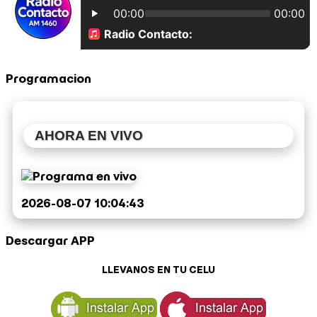
Programacion
AHORA EN VIVO
2026-08-07 10:04:43
Descargar APP
LLEVANOS EN TU CELU