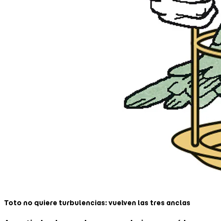
Toto no quiere turbulencias: vuelven las tres anclas