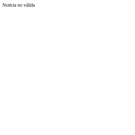
Noticia no válida