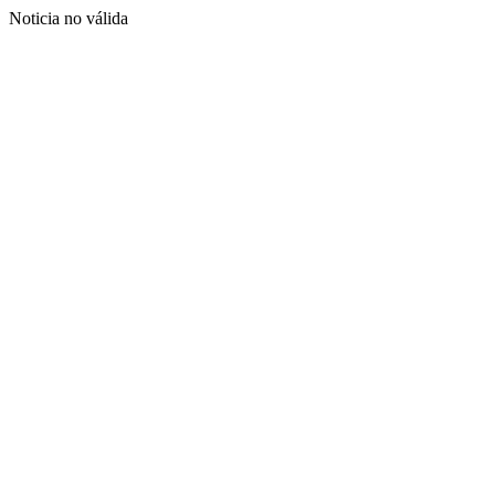
Noticia no válida