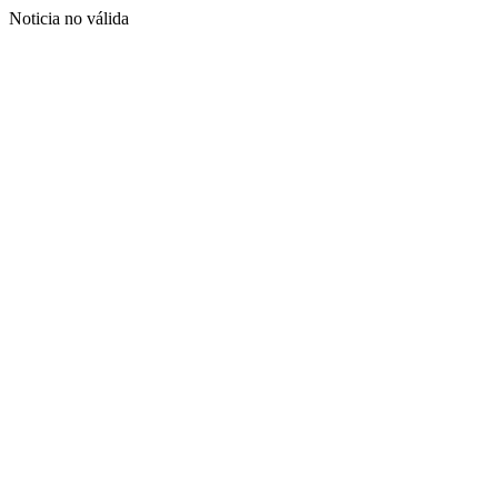
Noticia no válida