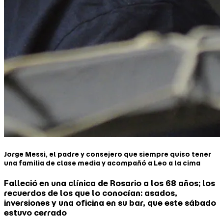
Jorge Messi, el padre y consejero que siempre quiso tener
una familia de clase media y acompañó a Leo a la cima
Falleció en una clínica de Rosario a los 68 años; los
recuerdos de los que lo conocían: asados,
inversiones y una oficina en su bar, que este sábado
estuvo cerrado