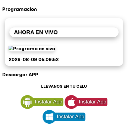
Programacion
AHORA EN VIVO
2026-08-09 05:09:52
Descargar APP
LLEVANOS EN TU CELU