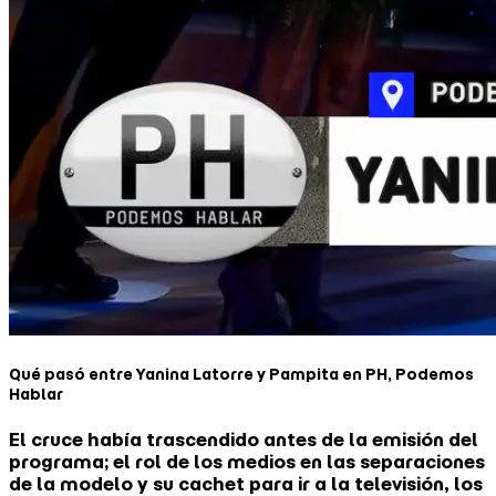
Qué pasó entre Yanina Latorre y Pampita en PH, Podemos
Hablar
El cruce había trascendido antes de la emisión del
programa; el rol de los medios en las separaciones
de la modelo y su cachet para ir a la televisión, los