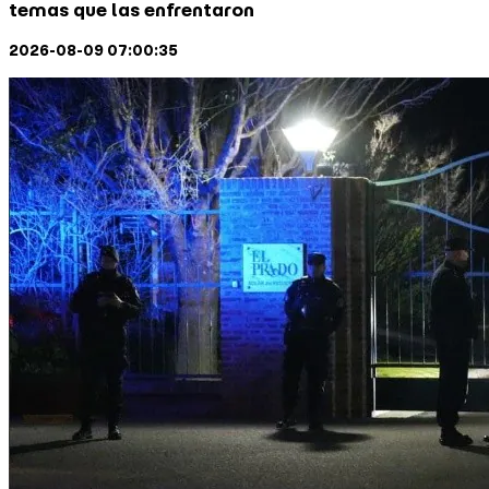
temas que las enfrentaron
2026-08-09 07:00:35