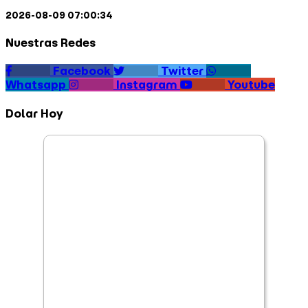
2026-08-09 07:00:34
Nuestras Redes
Facebook
Twitter
Whatsapp
Instagram
Youtube
Dolar Hoy