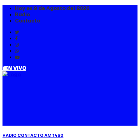
Hoy es 9 de Agosto del 2026
Radio
Contacto
. EN VIVO
RADIO CONTACTO AM 1460