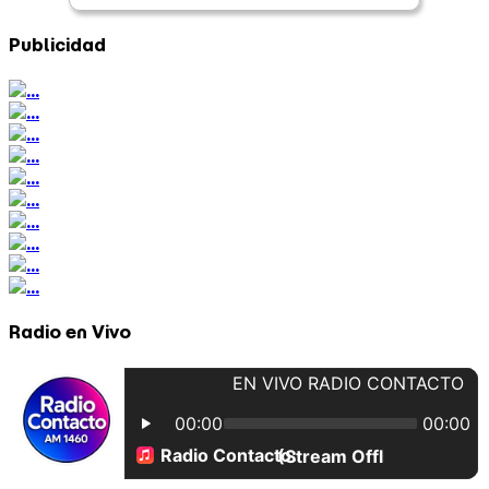
Publicidad
Radio en Vivo