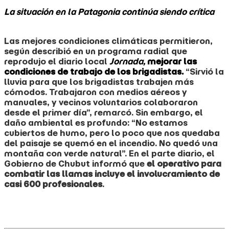
La situación en la Patagonia continúa siendo crítica
Las mejores condiciones climáticas permitieron,
según describió en un programa radial que
reprodujo el diario local
Jornada,
mejorar las
condiciones de trabajo de los brigadistas.
“Sirvió la
lluvia para que los brigadistas trabajen más
cómodos. Trabajaron con medios aéreos y
manuales, y vecinos voluntarios colaboraron
desde el primer día”, remarcó. Sin embargo, el
daño ambiental es profundo: “No estamos
cubiertos de humo, pero lo poco que nos quedaba
del paisaje se quemó en el incendio. No quedó una
montaña con verde natural”.
En el parte diario, el
Gobierno de Chubut informó que
el operativo para
combatir las llamas incluye el involucramiento de
casi 600 profesionales
.