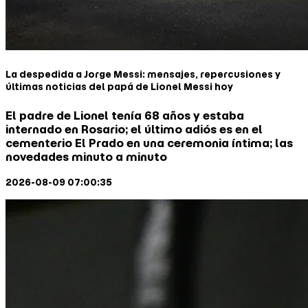
La despedida a Jorge Messi: mensajes, repercusiones y
últimas noticias del papá de Lionel Messi hoy
El padre de Lionel tenía 68 años y estaba
internado en Rosario; el último adiós es en el
cementerio El Prado en una ceremonia íntima; las
novedades minuto a minuto
2026-08-09 07:00:35