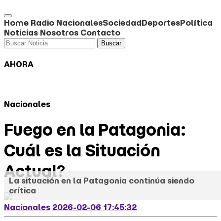
Home
Radio
Nacionales
Sociedad
Deportes
Política
Noticias
Nosotros
Contacto
Buscar
AHORA
Nacionales
Fuego en la Patagonia:
Cuál es la Situación
Actual?
La situación en la Patagonia continúa siendo
crítica
Nacionales
2026-02-06 17:45:32