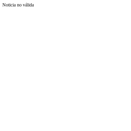
Noticia no válida