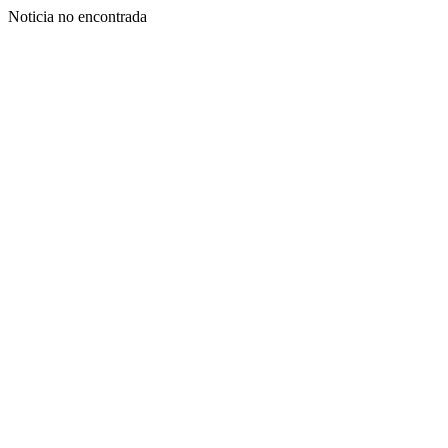
Noticia no encontrada