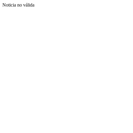
Noticia no válida