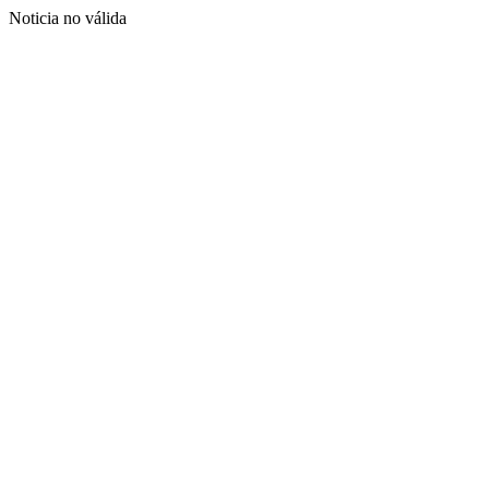
Noticia no válida