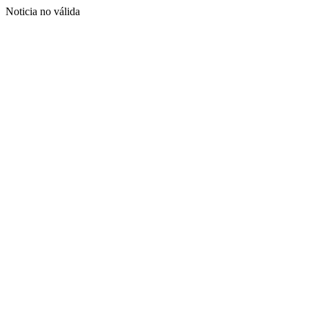
Noticia no válida